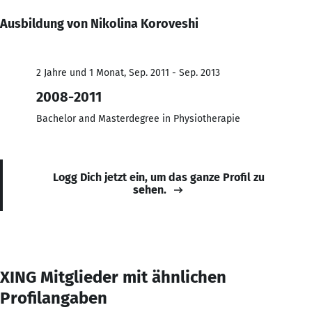
Ausbildung von Nikolina Koroveshi
2 Jahre und 1 Monat, Sep. 2011 - Sep. 2013
2008-2011
Bachelor and Masterdegree in Physiotherapie
Logg Dich jetzt ein, um das ganze Profil zu
sehen.
XING Mitglieder mit ähnlichen
Profilangaben