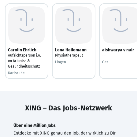
Carolin Ehrlich
Lena Heilemann
aishwarya v nair
Aufsichtsperson i.A.
Physiotherapeut
---
im Arbeits- &
Lingen
Ger
Gesundheitsschutz
Karlsruhe
XING – Das Jobs-Netzwerk
Über eine Million Jobs
Entdecke mit XING genau den Job, der wirklich zu Dir