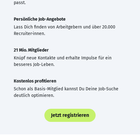
passt.
Persönliche Job-Angebote
Lass Dich finden von Arbeitgebern und über 20.000
Recruiter·innen.
21 Mio. Mitglieder
Knüpf neue Kontakte und erhalte Impulse für ein
besseres Job-Leben.
Kostenlos profitieren
Schon als Basis-Mitglied kannst Du Deine Job-Suche
deutlich optimieren.
Jetzt registrieren