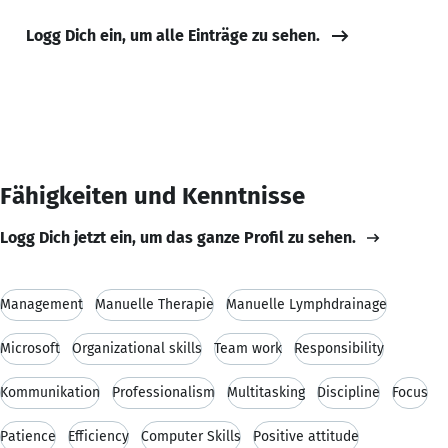
Logg Dich ein, um alle Einträge zu sehen.
Fähigkeiten und Kenntnisse
Logg Dich jetzt ein, um das ganze Profil zu sehen.
Management
Manuelle Therapie
Manuelle Lymphdrainage
Microsoft
Organizational skills
Team work
Responsibility
Kommunikation
Professionalism
Multitasking
Discipline
Focus
Patience
Efficiency
Computer Skills
Positive attitude