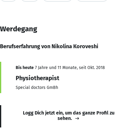
Werdegang
Berufserfahrung von Nikolina Koroveshi
Bis heute
7 Jahre und 11 Monate, seit Okt. 2018
Physiotherapist
Special doctors GmBh
Logg Dich jetzt ein, um das ganze Profil zu
sehen.