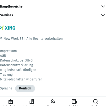
Hauptbereiche
Services
© New Work SE | Alle Rechte vorbehalten
Impressum
AGB
Datenschutz bei XING
Datenschutzerklärung
Mitgliedschaft kündigen
Tracking
Mitgliedschaften widerrufen
Sprache
Deutsch