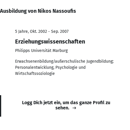
Ausbildung von Nikos Nassoufis
5 Jahre, Okt. 2002 - Sep. 2007
Erziehungswissenschaften
Philipps Universität Marburg
Erwachsenenbildung/außerschulische Jugendbildung;
Personalentwicklung, Psychologie und
Wirtschaftssoziologie
Logg Dich jetzt ein, um das ganze Profil zu
sehen.