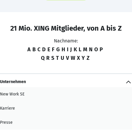
21 Mio. XING Mitglieder, von A bis Z
Nachname:
A
B
C
D
E
F
G
H
I
J
K
L
M
N
O
P
Q
R
S
T
U
V
W
X
Y
Z
Unternehmen
New Work SE
Karriere
Presse