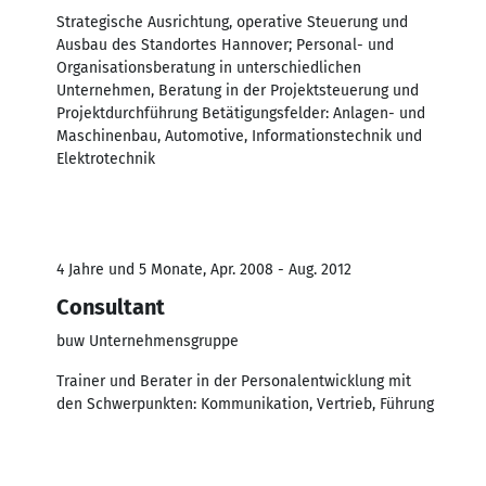
Strategische Ausrichtung, operative Steuerung und
Ausbau des Standortes Hannover; Personal- und
Organisationsberatung in unterschiedlichen
Unternehmen, Beratung in der Projektsteuerung und
Projektdurchführung Betätigungsfelder: Anlagen- und
Maschinenbau, Automotive, Informationstechnik und
Elektrotechnik
4 Jahre und 5 Monate, Apr. 2008 - Aug. 2012
Consultant
buw Unternehmensgruppe
Trainer und Berater in der Personalentwicklung mit
den Schwerpunkten: Kommunikation, Vertrieb, Führung