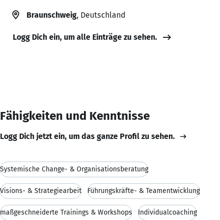
Braunschweig
, Deutschland
Logg Dich ein, um alle Einträge zu sehen.
Fähigkeiten und Kenntnisse
Logg Dich jetzt ein, um das ganze Profil zu sehen.
Systemische Change- & Organisationsberatung
Visions- & Strategiearbeit
Führungskräfte- & Teamentwicklung
maßgeschneiderte Trainings & Workshops
Individualcoaching