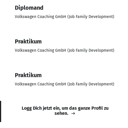
Diplomand
Volkswagen Coaching GmbH (Job Family Development)
Praktikum
Volkswagen Coaching GmbH (Job Family Development)
Praktikum
Volkswagen Coaching GmbH (Job Family Development)
Logg Dich jetzt ein, um das ganze Profil zu
sehen.