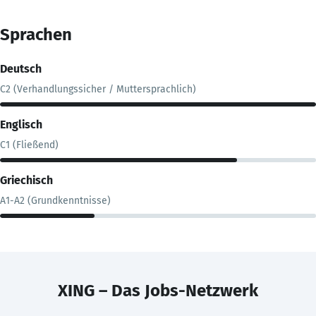
Sprachen
Deutsch
C2 (Verhandlungssicher / Muttersprachlich)
Englisch
C1 (Fließend)
Griechisch
A1-A2 (Grundkenntnisse)
XING – Das Jobs-Netzwerk