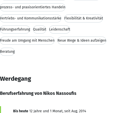
prozess- und praxisorientiertes Handeln
Vertriebs- und Kommunikationsstärke
Flexibilität & Kreativität
Führungserfahrung
Qualität
Leidenschaft
Freude am Umgang mit Menschen
Neue Wege & Ideen aufzeigen
Beratung
Werdegang
Berufserfahrung von Nikos Nassoufis
Bis heute
12 Jahre und 1 Monat, seit Aug. 2014