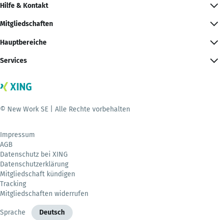
Hilfe & Kontakt
Mitgliedschaften
Hauptbereiche
Services
© New Work SE | Alle Rechte vorbehalten
Impressum
AGB
Datenschutz bei XING
Datenschutzerklärung
Mitgliedschaft kündigen
Tracking
Mitgliedschaften widerrufen
Sprache
Deutsch