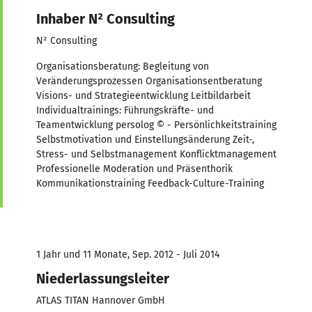
Inhaber N² Consulting
N² Consulting
Organisationsberatung: Begleitung von
Veränderungsprozessen Organisationsentberatung
Visions- und Strategieentwicklung Leitbildarbeit
Individualtrainings: Führungskräfte- und
Teamentwicklung persolog © - Persönlichkeitstraining
Selbstmotivation und Einstellungsänderung Zeit-,
Stress- und Selbstmanagement Konflicktmanagement
Professionelle Moderation und Präsenthorik
Kommunikationstraining Feedback-Culture-Training
1 Jahr und 11 Monate, Sep. 2012 - Juli 2014
Niederlassungsleiter
ATLAS TITAN Hannover GmbH