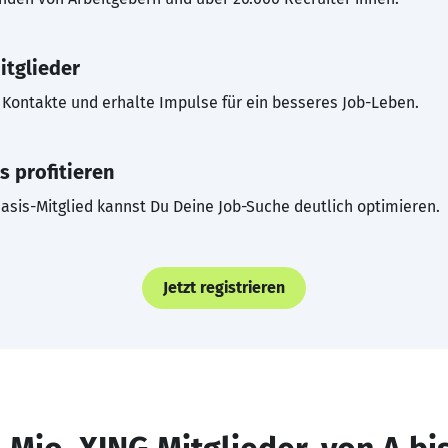
itglieder
Kontakte und erhalte Impulse für ein besseres Job-Leben.
s profitieren
asis-Mitglied kannst Du Deine Job-Suche deutlich optimieren.
Jetzt registrieren