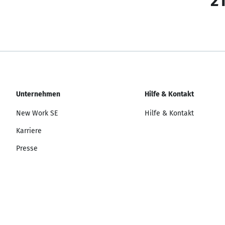
21
Unternehmen
Hilfe & Kontakt
New Work SE
Hilfe & Kontakt
Karriere
Presse