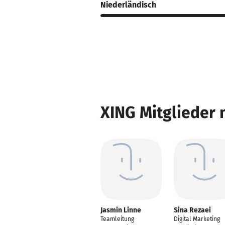
Niederländisch
XING Mitglieder 
Jasmin Linne
Sina Rezaei
Teamleitung
Digital Marketing