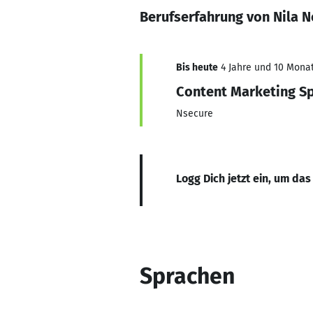
Berufserfahrung von Nila 
Bis heute
4 Jahre und 10 Monat
Content Marketing Sp
Nsecure
Logg Dich jetzt ein, um das
Sprachen