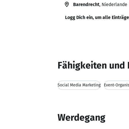
Barendrecht
, Niederlande
Logg Dich ein, um alle Einträg
Fähigkeiten und 
Social Media Marketing
Event-Organi
Werdegang