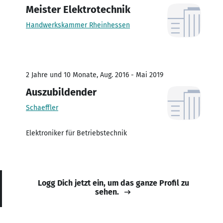
Meister Elektrotechnik
Handwerkskammer Rheinhessen
2 Jahre und 10 Monate, Aug. 2016 - Mai 2019
Auszubildender
Schaeffler
Elektroniker für Betriebstechnik
Logg Dich jetzt ein, um das ganze Profil zu
sehen.