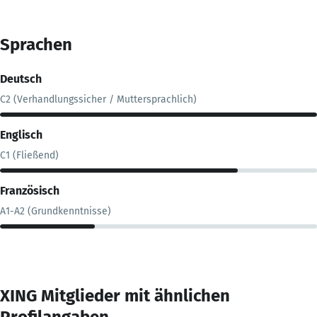
Sprachen
Deutsch
C2 (Verhandlungssicher / Muttersprachlich)
Englisch
C1 (Fließend)
Französisch
A1-A2 (Grundkenntnisse)
XING Mitglieder mit ähnlichen
Profilangaben