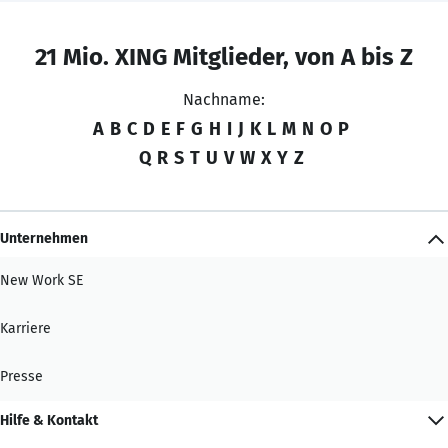
21 Mio. XING Mitglieder, von A bis Z
Nachname:
A
B
C
D
E
F
G
H
I
J
K
L
M
N
O
P
Q
R
S
T
U
V
W
X
Y
Z
Unternehmen
New Work SE
Karriere
Presse
Hilfe & Kontakt