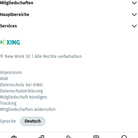
Mitgliedschaften
Hauptbereiche
Services
© New Work SE | Alle Rechte vorbehalten
Impressum
AGB
Datenschutz bei XING
Datenschutzerklärung
Mitgliedschaft kündigen
Tracking
Mitgliedschaften widerrufen
Sprache
Deutsch