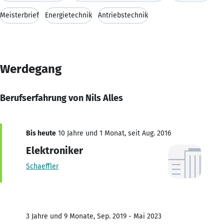
Meisterbrief
Energietechnik
Antriebstechnik
Werdegang
Berufserfahrung von Nils Alles
Bis heute
10 Jahre und 1 Monat, seit Aug. 2016
Elektroniker
Schaeffler
3 Jahre und 9 Monate, Sep. 2019 - Mai 2023