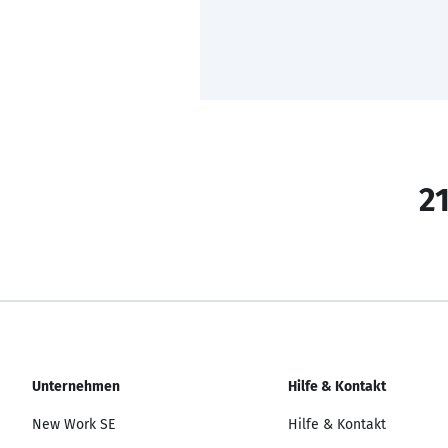
21
Unternehmen
Hilfe & Kontakt
New Work SE
Hilfe & Kontakt