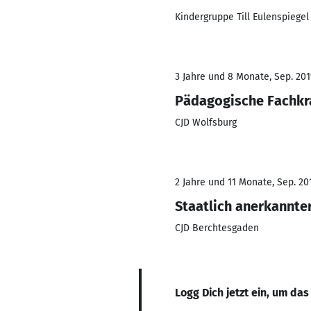
Kindergruppe Till Eulenspiegel 
3 Jahre und 8 Monate, Sep. 201
Pädagogische Fachkr
CJD Wolfsburg
2 Jahre und 11 Monate, Sep. 201
Staatlich anerkannte
CJD Berchtesgaden
Logg Dich jetzt ein, um das