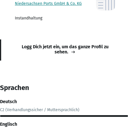
Niedersachsen Ports GmbH & Co. KG
Instandhaltung
Logg Dich jetzt ein, um das ganze Profil zu
sehen.
Sprachen
Deutsch
C2 (Verhandlungssicher / Muttersprachlich)
Englisch