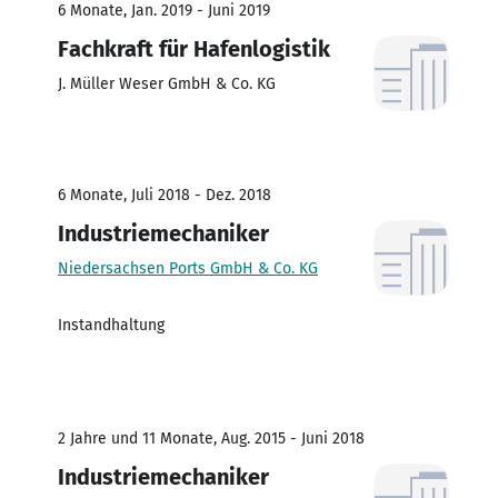
6 Monate, Jan. 2019 - Juni 2019
Fachkraft für Hafenlogistik
J. Müller Weser GmbH & Co. KG
6 Monate, Juli 2018 - Dez. 2018
Industriemechaniker
Niedersachsen Ports GmbH & Co. KG
Instandhaltung
2 Jahre und 11 Monate, Aug. 2015 - Juni 2018
Industriemechaniker