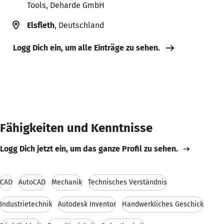
Tools, Deharde GmbH
Elsfleth
, Deutschland
Logg Dich ein, um alle Einträge zu sehen.
Fähigkeiten und Kenntnisse
Logg Dich jetzt ein, um das ganze Profil zu sehen.
CAD
AutoCAD
Mechanik
Technisches Verständnis
Industrietechnik
Autodesk Inventor
Handwerkliches Geschick