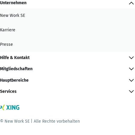
Unternehmen
New Work SE
Karriere
Presse
Hilfe & Kontakt
Mitgliedschaften
Hauptbereiche
Services
© New Work SE | Alle Rechte vorbehalten