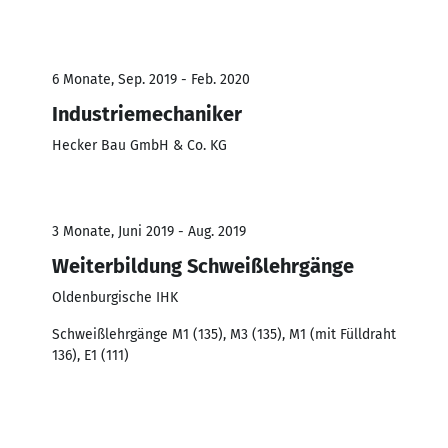
6 Monate, Sep. 2019 - Feb. 2020
Industriemechaniker
Hecker Bau GmbH & Co. KG
3 Monate, Juni 2019 - Aug. 2019
Weiterbildung Schweißlehrgänge
Oldenburgische IHK
Schweißlehrgänge M1 (135), M3 (135), M1 (mit Fülldraht
136), E1 (111)