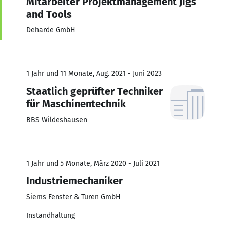
Mitarbeiter Projektmanagement Jigs
and Tools
Deharde GmbH
1 Jahr und 11 Monate, Aug. 2021 - Juni 2023
Staatlich geprüfter Techniker
für Maschinentechnik
BBS Wildeshausen
1 Jahr und 5 Monate, März 2020 - Juli 2021
Industriemechaniker
Siems Fenster & Türen GmbH
Instandhaltung