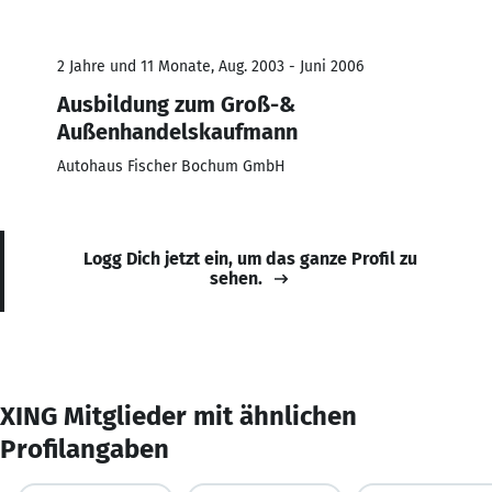
2 Jahre und 11 Monate, Aug. 2003 - Juni 2006
Ausbildung zum Groß-&
Außenhandelskaufmann
Autohaus Fischer Bochum GmbH
Logg Dich jetzt ein, um das ganze Profil zu
sehen.
XING Mitglieder mit ähnlichen
Profilangaben