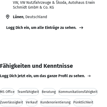
VW, VW Nutzfahrzeuge & Škoda, Autohaus Erwin
Schmidt GmbH & Co. KG
Lünen
, Deutschland
Logg Dich ein, um alle Einträge zu sehen.
Fähigkeiten und Kenntnisse
Logg Dich jetzt ein, um das ganze Profil zu sehen.
MS Office
Teamfähigkeit
Beratung
Kommunikationsfähigkeit
Zuverlässigkeit
Verkauf
Kundenorientierung
Pünktlichkeit