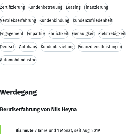
Zertifizierung
Kundenbetreuung
Leasing
Finanzierung
Vertriebserfahrung
Kundenbindung
Kundenzufriedenheit
Engagement
Empathie
Ehrlichkeit
Genauigkeit
Zielstrebigkeit
Deutsch
Autohaus
Kundenbeziehung
Finanzdienstleistungen
Automobilindustrie
Werdegang
Berufserfahrung von Nils Heyna
Bis heute
7 Jahre und 1 Monat, seit Aug. 2019