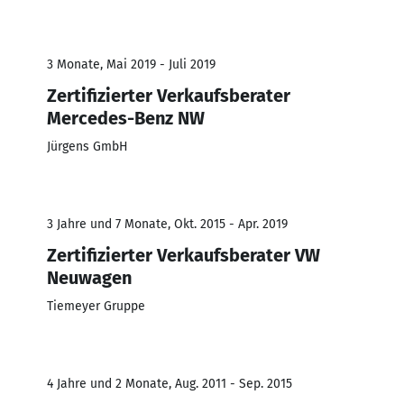
3 Monate, Mai 2019 - Juli 2019
Zertifizierter Verkaufsberater
Mercedes-Benz NW
Jürgens GmbH
3 Jahre und 7 Monate, Okt. 2015 - Apr. 2019
Zertifizierter Verkaufsberater VW
Neuwagen
Tiemeyer Gruppe
4 Jahre und 2 Monate, Aug. 2011 - Sep. 2015