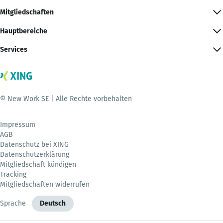
Mitgliedschaften
Hauptbereiche
Services
© New Work SE | Alle Rechte vorbehalten
Impressum
AGB
Datenschutz bei XING
Datenschutzerklärung
Mitgliedschaft kündigen
Tracking
Mitgliedschaften widerrufen
Sprache
Deutsch