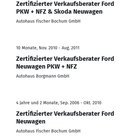
Zertifizierter Verkaufsberater Ford
PKW + NFZ & Skoda Neuwagen
Autohaus Fischer Bochum GmbH
10 Monate, Nov. 2010 - Aug. 2011
Zertifizierter Verkaufsberater Ford
Neuwagen PKW + NFZ
Autohaus Borgmann GmbH
4 Jahre und 2 Monate, Sep. 2006 - Okt. 2010
Zertifizierter Verkaufsberater Ford
Neuwagen
Autohaus Fischer Bochum GmbH