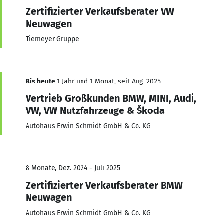
Zertifizierter Verkaufsberater VW
Neuwagen
Tiemeyer Gruppe
Bis heute
1 Jahr und 1 Monat, seit Aug. 2025
Vertrieb Großkunden BMW, MINI, Audi,
VW, VW Nutzfahrzeuge & Škoda
Autohaus Erwin Schmidt GmbH & Co. KG
8 Monate, Dez. 2024 - Juli 2025
Zertifizierter Verkaufsberater BMW
Neuwagen
Autohaus Erwin Schmidt GmbH & Co. KG