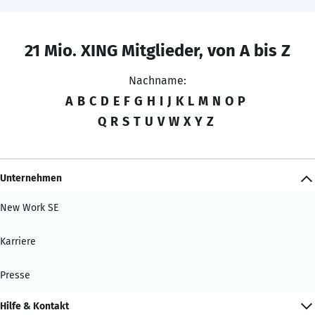
21 Mio. XING Mitglieder, von A bis Z
Nachname:
A
B
C
D
E
F
G
H
I
J
K
L
M
N
O
P
Q
R
S
T
U
V
W
X
Y
Z
Unternehmen
New Work SE
Karriere
Presse
Hilfe & Kontakt