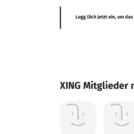
Logg Dich jetzt ein, um das
XING Mitglieder 