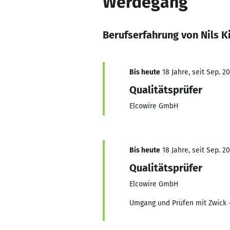
Werdegang
Berufserfahrung von Nils K
Bis heute
18 Jahre, seit Sep. 2
Qualitätsprüfer
Elcowire GmbH
Bis heute
18 Jahre, seit Sep. 2
Qualitätsprüfer
Elcowire GmbH
Umgang und Prüfen mit Zwick 