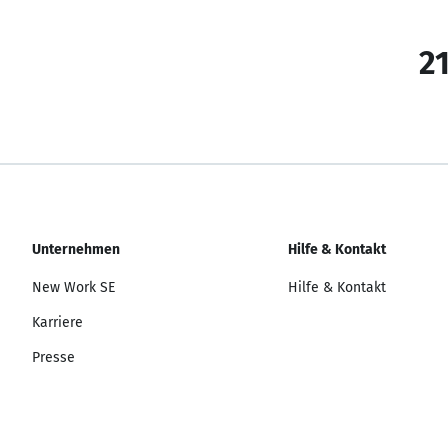
21
Unternehmen
Hilfe & Kontakt
New Work SE
Hilfe & Kontakt
Karriere
Presse