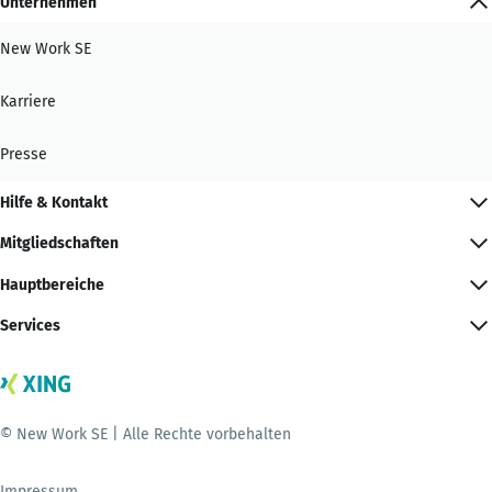
Unternehmen
New Work SE
Karriere
Presse
Hilfe & Kontakt
Mitgliedschaften
Hauptbereiche
Services
© New Work SE | Alle Rechte vorbehalten
Impressum