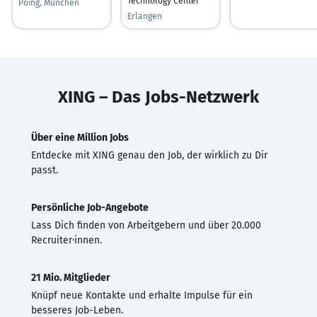
Technology Center
Poing, München
Erlangen
XING – Das Jobs-Netzwerk
Über eine Million Jobs
Entdecke mit XING genau den Job, der wirklich zu Dir
passt.
Persönliche Job-Angebote
Lass Dich finden von Arbeitgebern und über 20.000
Recruiter·innen.
21 Mio. Mitglieder
Knüpf neue Kontakte und erhalte Impulse für ein
besseres Job-Leben.