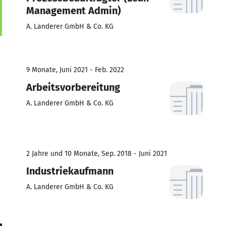
Management Admin)
A. Landerer GmbH & Co. KG
9 Monate, Juni 2021 - Feb. 2022
Arbeitsvorbereitung
A. Landerer GmbH & Co. KG
2 Jahre und 10 Monate, Sep. 2018 - Juni 2021
Industriekaufmann
A. Landerer GmbH & Co. KG