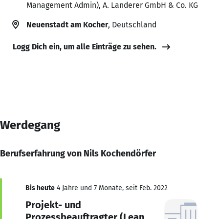
Management Admin), A. Landerer GmbH & Co. KG
Neuenstadt am Kocher
, Deutschland
Logg Dich ein, um alle Einträge zu sehen.
Werdegang
Berufserfahrung von Nils Kochendörfer
Bis heute
4 Jahre und 7 Monate, seit Feb. 2022
Projekt- und
Prozessbeauftragter (Lean