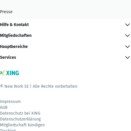
Presse
Hilfe & Kontakt
Mitgliedschaften
Hauptbereiche
Services
© New Work SE | Alle Rechte vorbehalten
Impressum
AGB
Datenschutz bei XING
Datenschutzerklärung
Mitgliedschaft kündigen
Tracking