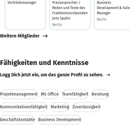
Vertriebsmanager
Pressesprecher /
Business
Reden und Texte des
Development & Sale
Fraktionsvorsitzenden
Manager
Jens Spahn
Berlin
Berlin
Weitere Mitglieder
Fähigkeiten und Kenntnisse
Logg Dich jetzt ein, um das ganze Profil zu sehen.
Projektmanagement
MS Office
Teamfähigkeit
Beratung
Kommunikationsfähigkeit
Marketing
Zuverlässigkeit
Geschäftskontakte
Business Development