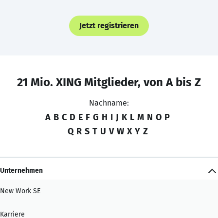
Jetzt registrieren
21 Mio. XING Mitglieder, von A bis Z
Nachname:
A
B
C
D
E
F
G
H
I
J
K
L
M
N
O
P
Q
R
S
T
U
V
W
X
Y
Z
Unternehmen
New Work SE
Karriere