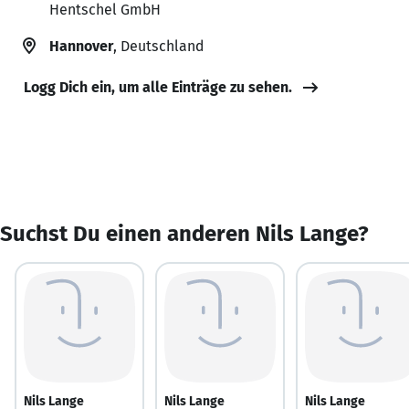
Hentschel GmbH
Hannover
, Deutschland
Logg Dich ein, um alle Einträge zu sehen.
Suchst Du einen anderen Nils Lange?
Nils Lange
Nils Lange
Nils Lange