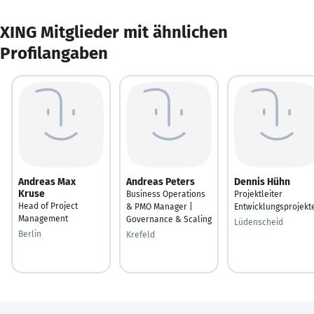
XING Mitglieder mit ähnlichen
Profilangaben
Andreas Max
Andreas Peters
Dennis Hühn
Kruse
Business Operations
Projektleiter
Head of Project
& PMO Manager |
Entwicklungsprojekt
Management
Governance & Scaling
Lüdenscheid
Berlin
Krefeld