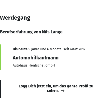
Werdegang
Berufserfahrung von Nils Lange
Bis heute
9 Jahre und 6 Monate, seit März 2017
Automobilkaufmann
Autohaus Hentschel GmbH
Logg Dich jetzt ein, um das ganze Profil zu
sehen.