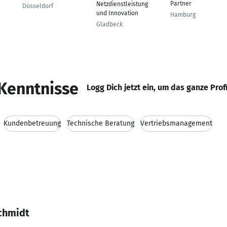
Partner
Netzdienstleistung
Düsseldorf
und Innovation
Hamburg
Gladbeck
Kenntnisse
Logg Dich jetzt ein, um das ganze Prof
Kundenbetreuung
Technische Beratung
Vertriebsmanagement
Schmidt