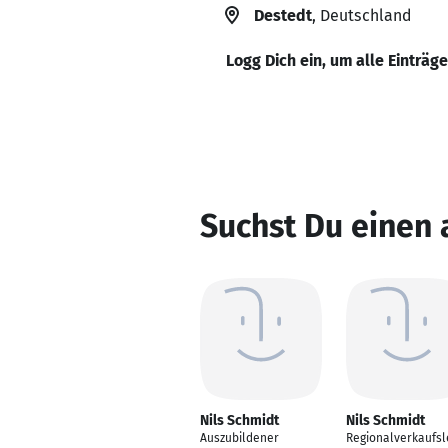
Destedt
, Deutschland
Logg Dich ein, um alle Einträg
Suchst Du einen 
Nils Schmidt
Nils Schmidt
Auszubildener
Regionalverkaufsl