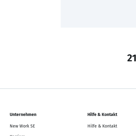
21
Unternehmen
Hilfe & Kontakt
New Work SE
Hilfe & Kontakt