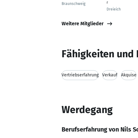
r
Braunschweig
Dreieich
Weitere Mitglieder
Fähigkeiten und 
Vertriebserfahrung
Verkauf
Akquise
Werdegang
Berufserfahrung von Nils 