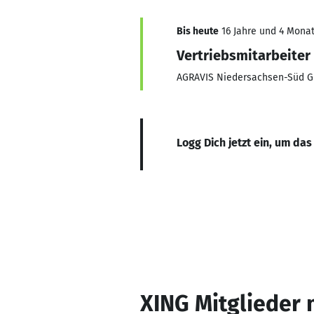
Bis heute
16 Jahre und 4 Monat
Vertriebsmitarbeiter
AGRAVIS Niedersachsen-Süd 
Logg Dich jetzt ein, um das
XING Mitglieder 