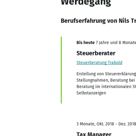
Werdegang
Berufserfahrung von Nils T
Bis heute
7 Jahre und 8 Monate,
Steuerberater
Steuerberatung Trabold
Erstellung von Steuererklärung
Stellungnahmen, Beratung bei 
Beratung im internationalen S
Selbstanzeigen
3 Monate, Okt. 2018 - Dez. 201
Tax Manager