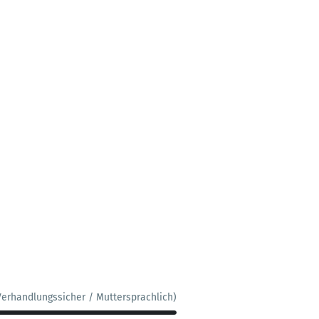
Verhandlungssicher / Muttersprachlich)