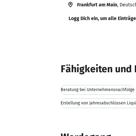
Frankfurt am Main
, Deutsc
Logg Dich ein, um alle Einträg
Fähigkeiten und 
Beratung bei Unternehmensnachfolge
Erstellung von Jahresabschlüssen Liqu