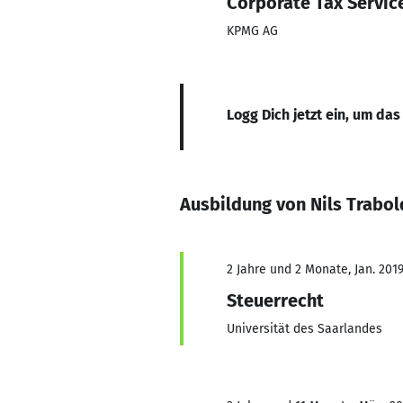
Corporate Tax Servic
KPMG AG
Logg Dich jetzt ein, um das
Ausbildung von Nils Trabol
2 Jahre und 2 Monate, Jan. 2019
Steuerrecht
Universität des Saarlandes