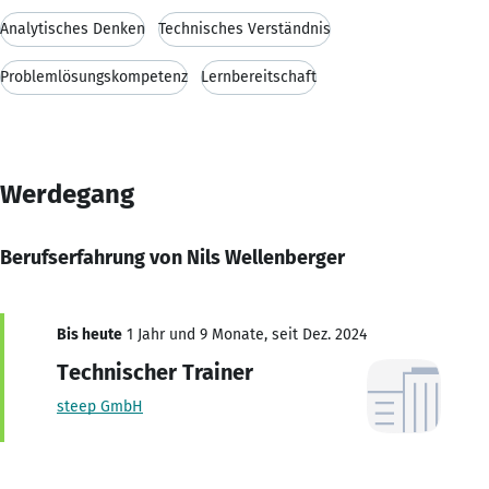
Analytisches Denken
Technisches Verständnis
Problemlösungskompetenz
Lernbereitschaft
Werdegang
Berufserfahrung von Nils Wellenberger
Bis heute
1 Jahr und 9 Monate, seit Dez. 2024
Technischer Trainer
steep GmbH