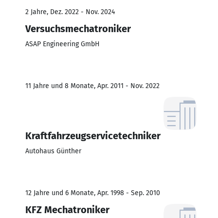
2 Jahre, Dez. 2022 - Nov. 2024
Versuchsmechatroniker
ASAP Engineering GmbH
11 Jahre und 8 Monate, Apr. 2011 - Nov. 2022
Kraftfahrzeugservicetechniker
Autohaus Günther
12 Jahre und 6 Monate, Apr. 1998 - Sep. 2010
KFZ Mechatroniker