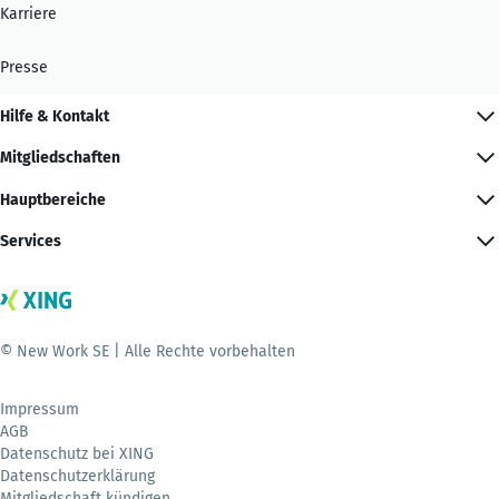
Karriere
Presse
Hilfe & Kontakt
Mitgliedschaften
Hauptbereiche
Services
© New Work SE | Alle Rechte vorbehalten
Impressum
AGB
Datenschutz bei XING
Datenschutzerklärung
Mitgliedschaft kündigen