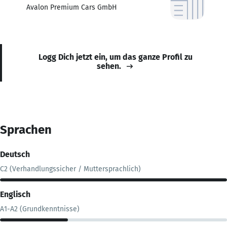
Avalon Premium Cars GmbH
Logg Dich jetzt ein, um das ganze Profil zu
sehen.
Sprachen
Deutsch
C2 (Verhandlungssicher / Muttersprachlich)
Englisch
A1-A2 (Grundkenntnisse)