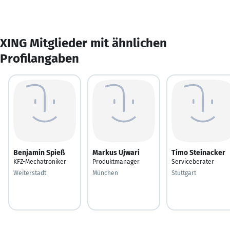
XING Mitglieder mit ähnlichen
Profilangaben
Benjamin Spieß
Markus Ujwari
Timo Steinacker
KFZ-Mechatroniker
Produktmanager
Serviceberater
Weiterstadt
München
Stuttgart