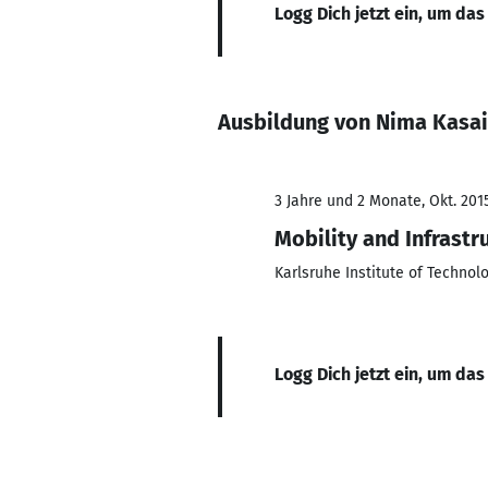
Logg Dich jetzt ein, um das
Ausbildung von Nima Kasa
3 Jahre und 2 Monate, Okt. 201
Mobility and Infrastr
Karlsruhe Institute of Technolo
Logg Dich jetzt ein, um das