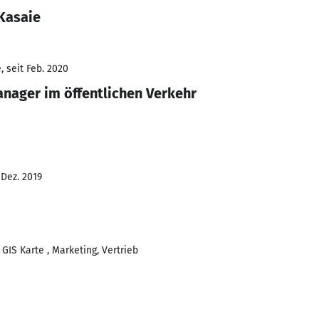
Kasaie
 seit Feb. 2020
nager im öffentlichen Verkehr
 Dez. 2019
IS Karte , Marketing, Vertrieb