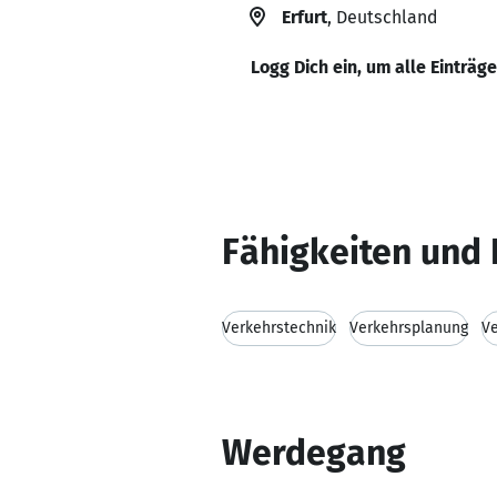
Erfurt
, Deutschland
Logg Dich ein, um alle Einträg
Fähigkeiten und 
Verkehrstechnik
Verkehrsplanung
Ve
Werdegang