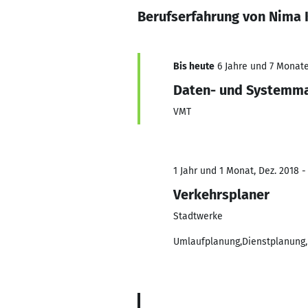
Berufserfahrung von Nima 
Bis heute
6 Jahre und 7 Monate,
Daten- und Systemma
VMT
1 Jahr und 1 Monat, Dez. 2018 -
Verkehrsplaner
Stadtwerke
Umlaufplanung,Dienstplanung, G