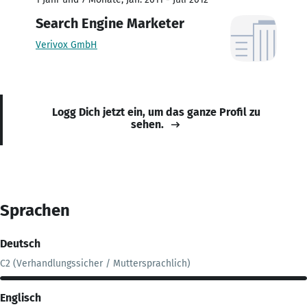
Search Engine Marketer
Verivox GmbH
Logg Dich jetzt ein, um das ganze Profil zu
sehen.
Sprachen
Deutsch
C2 (Verhandlungssicher / Muttersprachlich)
Englisch