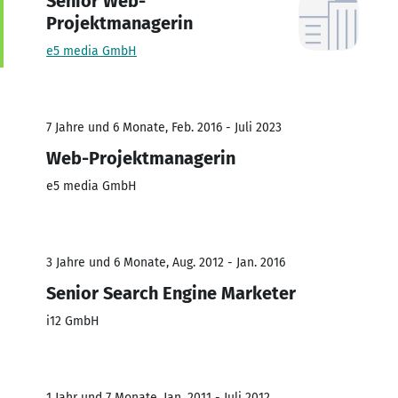
Senior Web-
Projektmanagerin
e5 media GmbH
7 Jahre und 6 Monate, Feb. 2016 - Juli 2023
Web-Projektmanagerin
e5 media GmbH
3 Jahre und 6 Monate, Aug. 2012 - Jan. 2016
Senior Search Engine Marketer
i12 GmbH
1 Jahr und 7 Monate, Jan. 2011 - Juli 2012