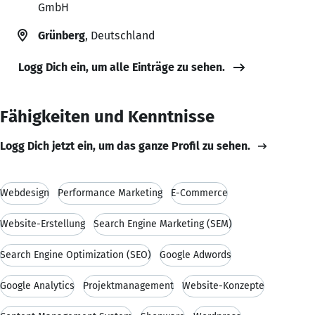
GmbH
Grünberg
, Deutschland
Logg Dich ein, um alle Einträge zu sehen.
Fähigkeiten und Kenntnisse
Logg Dich jetzt ein, um das ganze Profil zu sehen.
Webdesign
Performance Marketing
E-Commerce
Website-Erstellung
Search Engine Marketing (SEM)
Search Engine Optimization (SEO)
Google Adwords
Google Analytics
Projektmanagement
Website-Konzepte