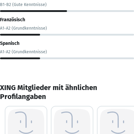
B1-B2 (Gute Kenntnisse)
Französisch
A1-A2 (Grundkenntnisse)
Spanisch
A1-A2 (Grundkenntnisse)
XING Mitglieder mit ähnlichen
Profilangaben