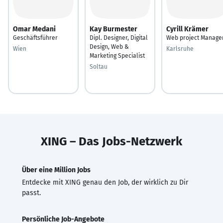
Omar Medani
Kay Burmester
Cyrill Krämer
Geschäftsführer
Dipl. Designer, Digital
Web project Manage
Design, Web &
Wien
Karlsruhe
Marketing Specialist
Soltau
XING – Das Jobs-Netzwerk
Über eine Million Jobs
Entdecke mit XING genau den Job, der wirklich zu Dir
passt.
Persönliche Job-Angebote