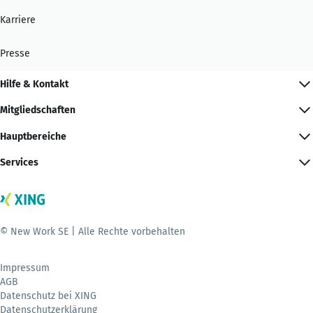
Karriere
Presse
Hilfe & Kontakt
Mitgliedschaften
Hauptbereiche
Services
© New Work SE | Alle Rechte vorbehalten
Impressum
AGB
Datenschutz bei XING
Datenschutzerklärung