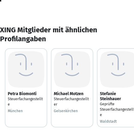
XING Mitglieder mit ähnlichen
Profilangaben
Petra Biomonti
Michael Motzen
Stefanie
Steinhauer
Steuerfachangestellt
Steuerfachangestellt
Geprüfte
e
er
Steuerfachangestell
München
Gelsenkirchen
e
Waldstadt