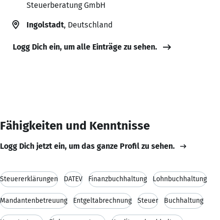
Steuerberatung GmbH
Ingolstadt
, Deutschland
Logg Dich ein, um alle Einträge zu sehen.
Fähigkeiten und Kenntnisse
Logg Dich jetzt ein, um das ganze Profil zu sehen.
Steuererklärungen
DATEV
Finanzbuchhaltung
Lohnbuchhaltung
Mandantenbetreuung
Entgeltabrechnung
Steuer
Buchhaltung