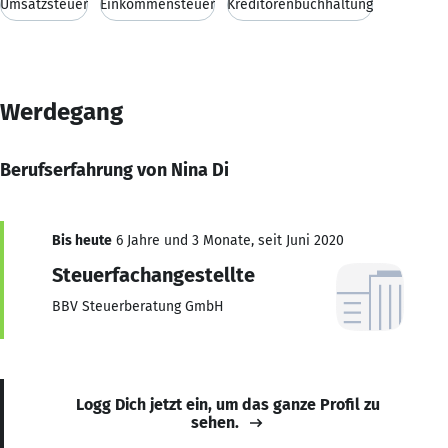
Umsatzsteuer
Einkommensteuer
Kreditorenbuchhaltung
Werdegang
Berufserfahrung von Nina Di
Bis heute
6 Jahre und 3 Monate, seit Juni 2020
Steuerfachangestellte
BBV Steuerberatung GmbH
Logg Dich jetzt ein, um das ganze Profil zu
sehen.