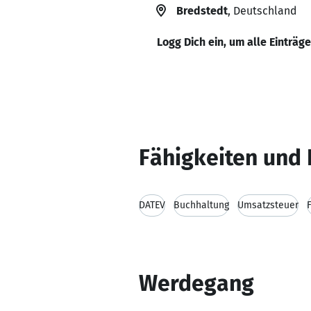
Bredstedt
, Deutschland
Logg Dich ein, um alle Einträg
Fähigkeiten und 
DATEV
Buchhaltung
Umsatzsteuer
Werdegang