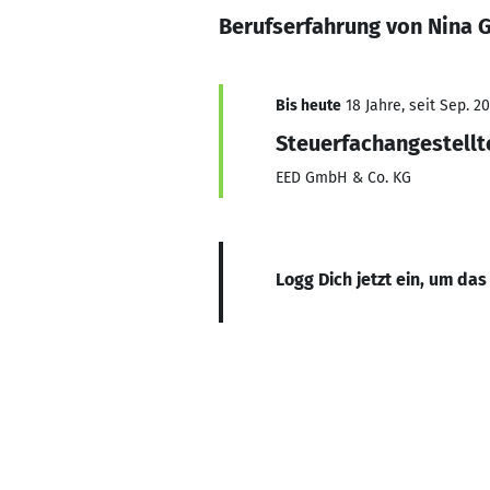
Berufserfahrung von Nina 
Bis heute
18 Jahre, seit Sep. 2
Steuerfachangestellt
EED GmbH & Co. KG
Logg Dich jetzt ein, um das