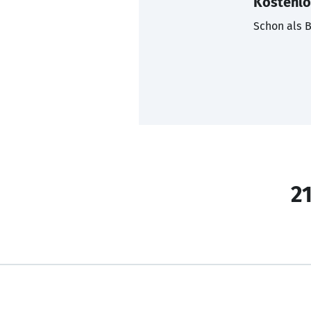
Kostenlo
Schon als B
21