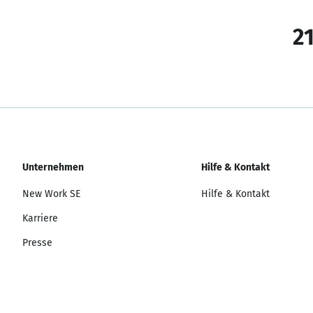
21
Unternehmen
Hilfe & Kontakt
New Work SE
Hilfe & Kontakt
Karriere
Presse