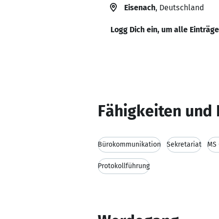
Eisenach
, Deutschland
Logg Dich ein, um alle Einträg
Fähigkeiten und 
Bürokommunikation
Sekretariat
MS 
Protokollführung