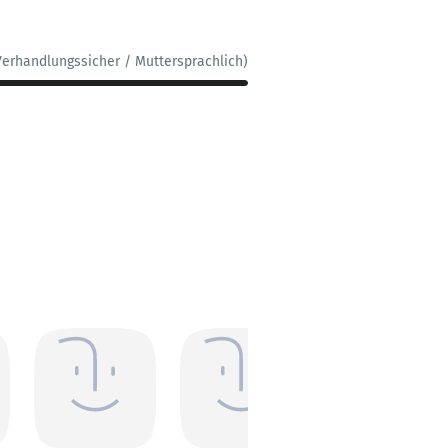
Verhandlungssicher / Muttersprachlich)