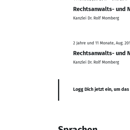
Rechtsanwalts- und N
Kanzlei Dr. Rolf Momberg
2 Jahre und 11 Monate, Aug. 201
Rechtsanwalts- und N
Kanzlei Dr. Rolf Momberg
Logg Dich jetzt ein, um das
Sprachen