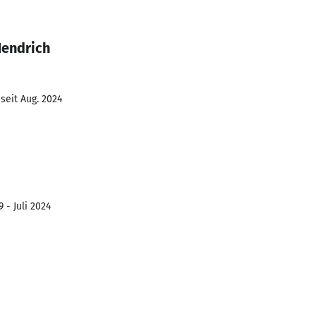
Hendrich
seit Aug. 2024
 - Juli 2024