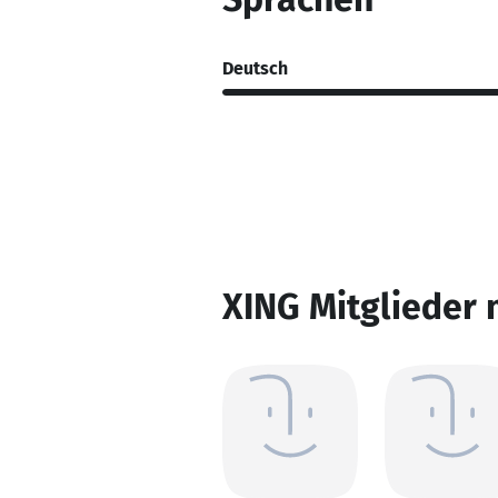
Deutsch
XING Mitglieder 