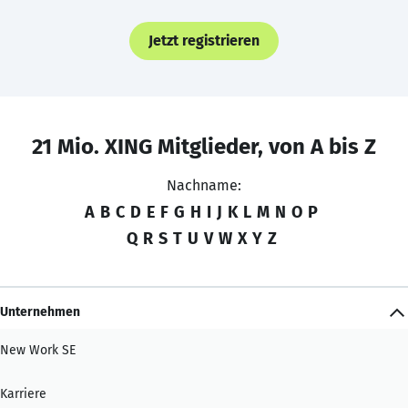
Jetzt registrieren
21 Mio. XING Mitglieder, von A bis Z
Nachname:
A
B
C
D
E
F
G
H
I
J
K
L
M
N
O
P
Q
R
S
T
U
V
W
X
Y
Z
Unternehmen
New Work SE
Karriere