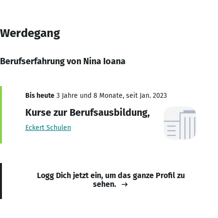
Werdegang
Berufserfahrung von Nina Ioana
Bis heute
3 Jahre und 8 Monate, seit Jan. 2023
Kurse zur Berufsausbildung,
Eckert Schulen
Logg Dich jetzt ein, um das ganze Profil zu
sehen.