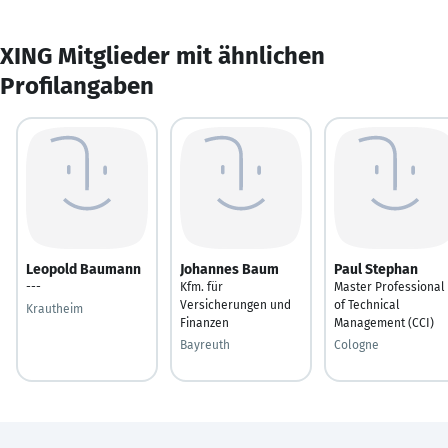
XING Mitglieder mit ähnlichen
Profilangaben
Leopold Baumann
Johannes Baum
Paul Stephan
---
Kfm. für
Master Professional
Versicherungen und
of Technical
Krautheim
Finanzen
Management (CCI)
Bayreuth
Cologne