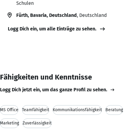
Schulen
Fürth, Bavaria, Deutschland
, Deutschland
Logg Dich ein, um alle Einträge zu sehen.
Fähigkeiten und Kenntnisse
Logg Dich jetzt ein, um das ganze Profil zu sehen.
MS Office
Teamfähigkeit
Kommunikationsfähigkeit
Beratung
Marketing
Zuverlässigkeit