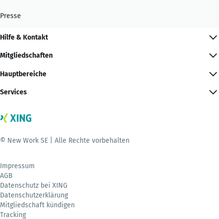
Presse
Hilfe & Kontakt
Mitgliedschaften
Hauptbereiche
Services
© New Work SE | Alle Rechte vorbehalten
Impressum
AGB
Datenschutz bei XING
Datenschutzerklärung
Mitgliedschaft kündigen
Tracking