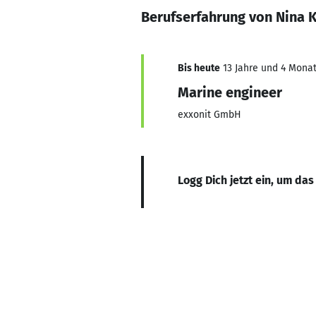
Berufserfahrung von Nina K
Bis heute
13 Jahre und 4 Monat
Marine engineer
exxonit GmbH
Logg Dich jetzt ein, um das