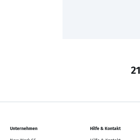
21
Unternehmen
Hilfe & Kontakt