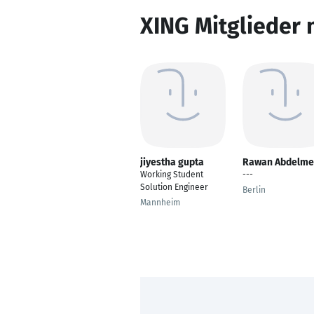
XING Mitglieder 
jiyestha gupta
Rawan Abdelme
Working Student
---
Solution Engineer
Berlin
Mannheim