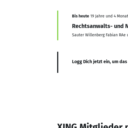
Bis heute
19 Jahre und 4 Monat
Rechtsanwalts- und N
Sauter Willenberg Fabian RAe 
Logg Dich jetzt ein, um das
XING Mitglieder 