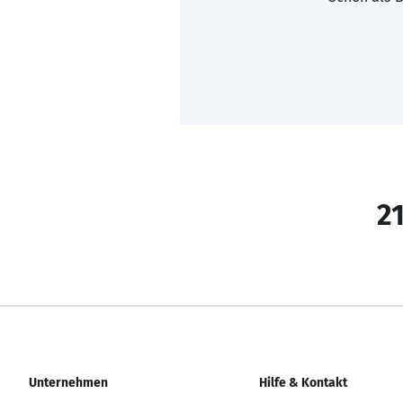
21
Unternehmen
Hilfe & Kontakt