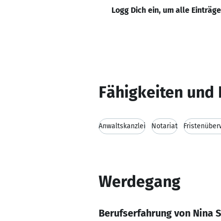
Logg Dich ein, um alle Einträg
Fähigkeiten und 
Anwaltskanzlei
Notariat
Fristenübe
Werdegang
Berufserfahrung von Nina 