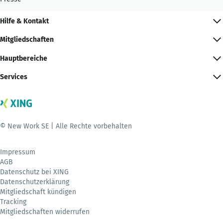
Hilfe & Kontakt
Mitgliedschaften
Hauptbereiche
Services
© New Work SE | Alle Rechte vorbehalten
Impressum
AGB
Datenschutz bei XING
Datenschutzerklärung
Mitgliedschaft kündigen
Tracking
Mitgliedschaften widerrufen