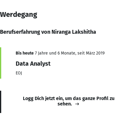
Werdegang
Berufserfahrung von Niranga Lakshitha
Bis heute
7 Jahre und 6 Monate, seit März 2019
Data Analyst
EOJ
Logg Dich jetzt ein, um das ganze Profil zu
sehen.