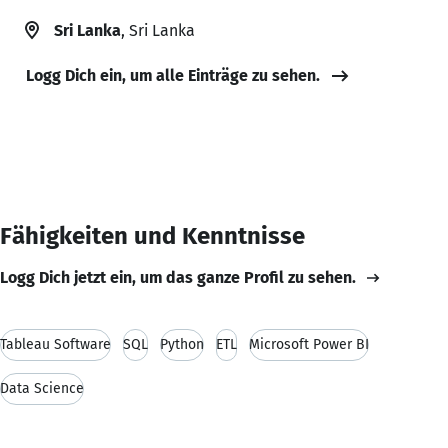
Sri Lanka
, Sri Lanka
Logg Dich ein, um alle Einträge zu sehen.
Fähigkeiten und Kenntnisse
Logg Dich jetzt ein, um das ganze Profil zu sehen.
Tableau Software
SQL
Python
ETL
Microsoft Power BI
Data Science