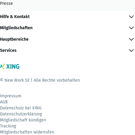
Presse
Hilfe & Kontakt
Mitgliedschaften
Hauptbereiche
Services
© New Work SE | Alle Rechte vorbehalten
Impressum
AGB
Datenschutz bei XING
Datenschutzerklärung
Mitgliedschaft kündigen
Tracking
Mitgliedschaften widerrufen