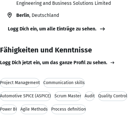
Engineering and Business Solutions Limited
Berlin
, Deutschland
Logg Dich ein, um alle Einträge zu sehen.
Fähigkeiten und Kenntnisse
Logg Dich jetzt ein, um das ganze Profil zu sehen.
Project Management
Communication skills
Automotive SPICE (ASPICE)
Scrum Master
Audit
Quality Control
Power BI
Agile Methods
Process definition