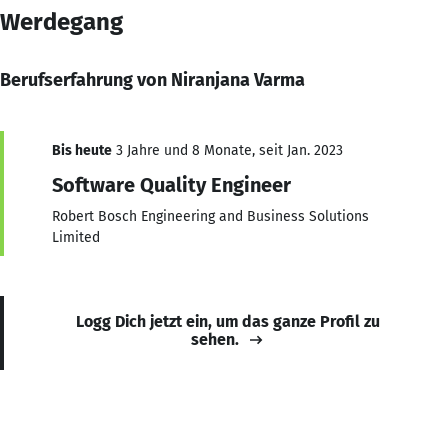
Werdegang
Berufserfahrung von Niranjana Varma
Bis heute
3 Jahre und 8 Monate, seit Jan. 2023
Software Quality Engineer
Robert Bosch Engineering and Business Solutions
Limited
Logg Dich jetzt ein, um das ganze Profil zu
sehen.