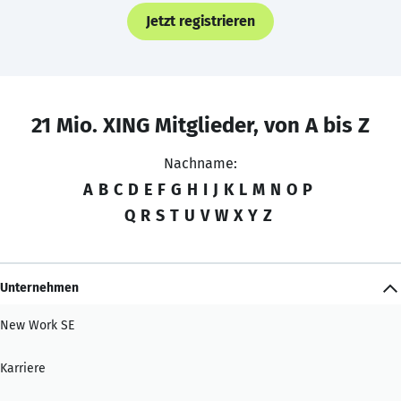
Jetzt registrieren
21 Mio. XING Mitglieder, von A bis Z
Nachname:
A
B
C
D
E
F
G
H
I
J
K
L
M
N
O
P
Q
R
S
T
U
V
W
X
Y
Z
Unternehmen
New Work SE
Karriere