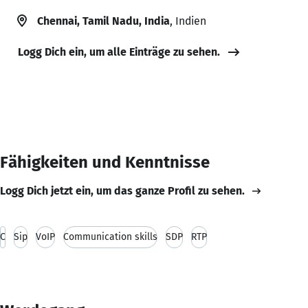
Chennai, Tamil Nadu, India
, Indien
Logg Dich ein, um alle Einträge zu sehen.
Fähigkeiten und Kenntnisse
Logg Dich jetzt ein, um das ganze Profil zu sehen.
C
Sip
VoIP
Communication skills
SDP
RTP