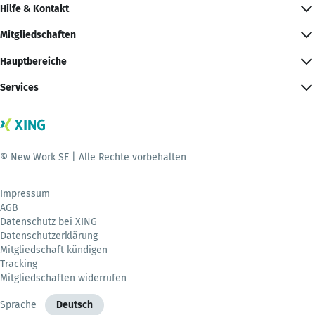
Hilfe & Kontakt
Mitgliedschaften
Hauptbereiche
Services
© New Work SE | Alle Rechte vorbehalten
Impressum
AGB
Datenschutz bei XING
Datenschutzerklärung
Mitgliedschaft kündigen
Tracking
Mitgliedschaften widerrufen
Sprache
Deutsch