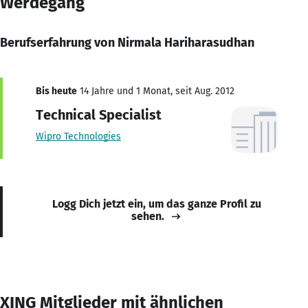
Werdegang
Berufserfahrung von Nirmala Hariharasudhan
Bis heute
14 Jahre und 1 Monat, seit Aug. 2012
Technical Specialist
Wipro Technologies
Logg Dich jetzt ein, um das ganze Profil zu
sehen.
XING Mitglieder mit ähnlichen