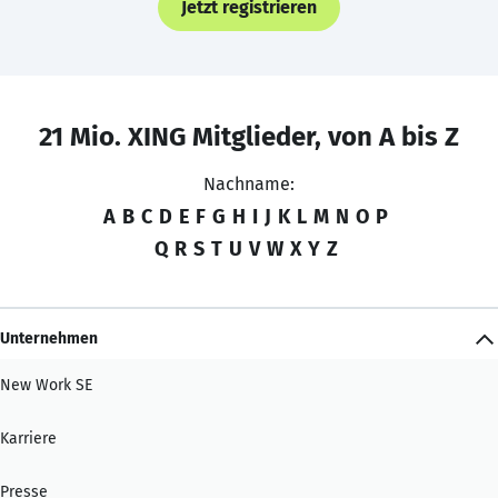
Jetzt registrieren
21 Mio. XING Mitglieder, von A bis Z
Nachname:
A
B
C
D
E
F
G
H
I
J
K
L
M
N
O
P
Q
R
S
T
U
V
W
X
Y
Z
Unternehmen
New Work SE
Karriere
Presse