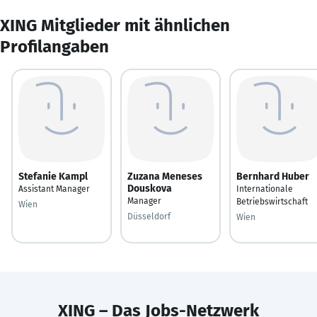
XING Mitglieder mit ähnlichen
Profilangaben
Stefanie Kampl
Zuzana Meneses
Bernhard Huber
Douskova
Assistant Manager
Internationale
Manager
Betriebswirtschaft
Wien
Düsseldorf
Wien
XING – Das Jobs-Netzwerk