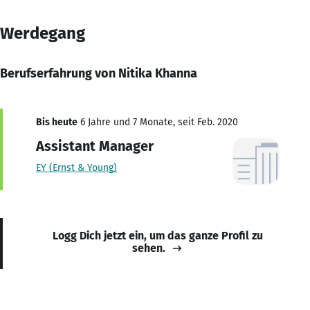
Werdegang
Berufserfahrung von Nitika Khanna
Bis heute
6 Jahre und 7 Monate, seit Feb. 2020
Assistant Manager
EY (Ernst & Young)
Logg Dich jetzt ein, um das ganze Profil zu
sehen.