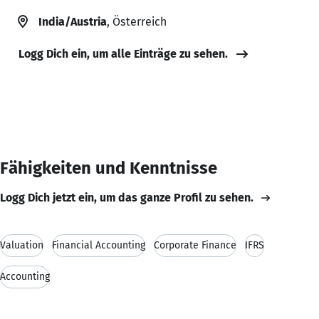
India/Austria
, Österreich
Logg Dich ein, um alle Einträge zu sehen.
Fähigkeiten und Kenntnisse
Logg Dich jetzt ein, um das ganze Profil zu sehen.
Valuation
Financial Accounting
Corporate Finance
IFRS
Accounting