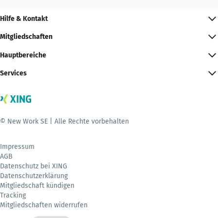
Hilfe & Kontakt
Mitgliedschaften
Hauptbereiche
Services
© New Work SE | Alle Rechte vorbehalten
Impressum
AGB
Datenschutz bei XING
Datenschutzerklärung
Mitgliedschaft kündigen
Tracking
Mitgliedschaften widerrufen