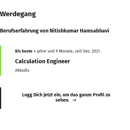
Werdegang
Berufserfahrung von Nitishkumar Hamsabhavi
Bis heute
4 Jahre und 9 Monate, seit Dez. 2021
Calculation Engineer
Akkodis
Logg Dich jetzt ein, um das ganze Profil zu
sehen.