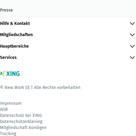
Presse
Hilfe & Kontakt
Mitgliedschaften
Hauptbereiche
Services
© New Work SE | Alle Rechte vorbehalten
Impressum
AGB
Datenschutz bei XING
Datenschutzerklärung
Mitgliedschaft kündigen
Tracking