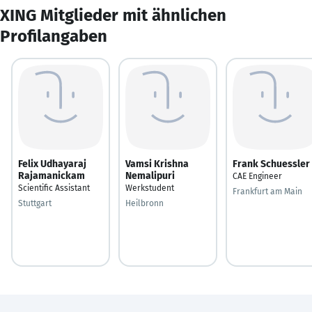
XING Mitglieder mit ähnlichen
Profilangaben
Felix Udhayaraj
Vamsi Krishna
Frank Schuessler
Rajamanickam
Nemalipuri
CAE Engineer
Scientific Assistant
Werkstudent
Frankfurt am Main
Stuttgart
Heilbronn