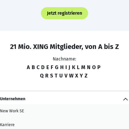
Jetzt registrieren
21 Mio. XING Mitglieder, von A bis Z
Nachname:
A
B
C
D
E
F
G
H
I
J
K
L
M
N
O
P
Q
R
S
T
U
V
W
X
Y
Z
Unternehmen
New Work SE
Karriere