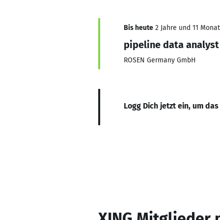
Bis heute
2 Jahre und 11 Monate
pipeline data analyst
ROSEN Germany GmbH
Logg Dich jetzt ein, um das
XING Mitglieder 