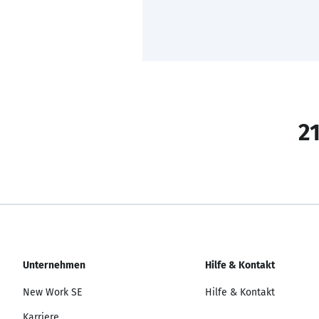
21
Unternehmen
Hilfe & Kontakt
New Work SE
Hilfe & Kontakt
Karriere