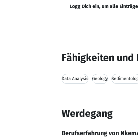
Logg Dich ein, um alle Einträg
Fähigkeiten und 
Data Analysis
Geology
Sedimentolo
Werdegang
Berufserfahrung von Nkem