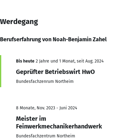
Werdegang
Berufserfahrung von Noah-Benjamin Zahel
Bis heute
2 Jahre und 1 Monat, seit Aug. 2024
Geprüfter Betriebswirt HwO
Bundesfachzenrum Northeim
8 Monate, Nov. 2023 - Juni 2024
Meister im
Feinwerkmechanikerhandwerk
Bundesfachzentrum Northeim