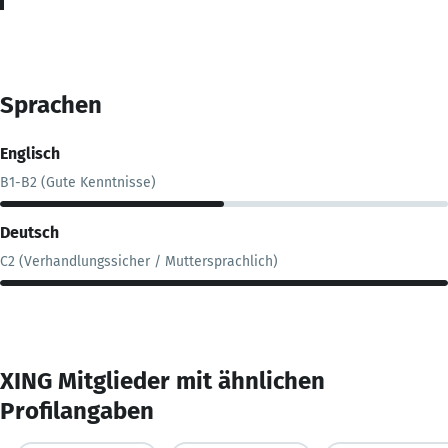
Sprachen
Englisch
B1-B2 (Gute Kenntnisse)
Deutsch
C2 (Verhandlungssicher / Muttersprachlich)
XING Mitglieder mit ähnlichen
Profilangaben