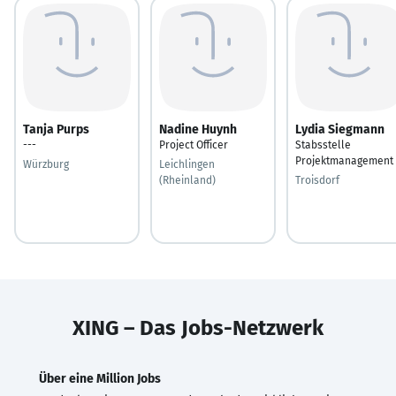
Tanja Purps
Nadine Huynh
Lydia Siegmann
---
Project Officer
Stabsstelle
Projektmanagement
Würzburg
Leichlingen
(Rheinland)
Troisdorf
XING – Das Jobs-Netzwerk
Über eine Million Jobs