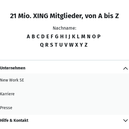
21 Mio. XING Mitglieder, von A bis Z
Nachname:
A
B
C
D
E
F
G
H
I
J
K
L
M
N
O
P
Q
R
S
T
U
V
W
X
Y
Z
Unternehmen
New Work SE
Karriere
Presse
Hilfe & Kontakt