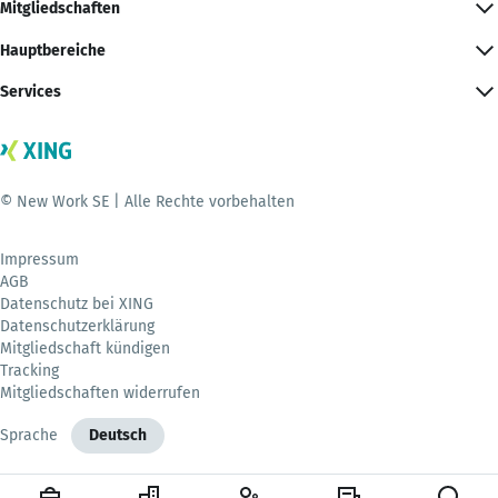
Mitgliedschaften
Hauptbereiche
Services
© New Work SE | Alle Rechte vorbehalten
Impressum
AGB
Datenschutz bei XING
Datenschutzerklärung
Mitgliedschaft kündigen
Tracking
Mitgliedschaften widerrufen
Sprache
Deutsch