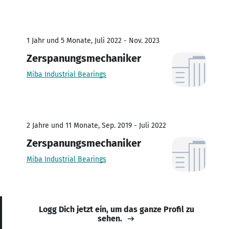
1 Jahr und 5 Monate, Juli 2022 - Nov. 2023
Zerspanungsmechaniker
Miba Industrial Bearings
2 Jahre und 11 Monate, Sep. 2019 - Juli 2022
Zerspanungsmechaniker
Miba Industrial Bearings
Logg Dich jetzt ein, um das ganze Profil zu
sehen.