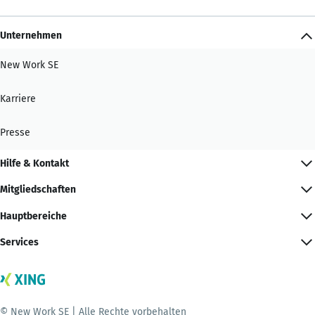
Unternehmen
New Work SE
Karriere
Presse
Hilfe & Kontakt
Mitgliedschaften
Hauptbereiche
Services
© New Work SE | Alle Rechte vorbehalten