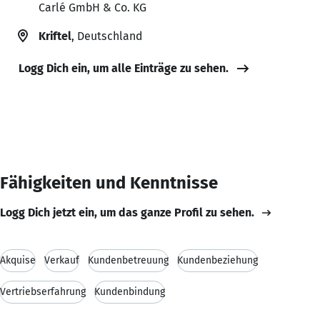
Carlé GmbH & Co. KG
Kriftel
, Deutschland
Logg Dich ein, um alle Einträge zu sehen.
Fähigkeiten und Kenntnisse
Logg Dich jetzt ein, um das ganze Profil zu sehen.
Akquise
Verkauf
Kundenbetreuung
Kundenbeziehung
Vertriebserfahrung
Kundenbindung