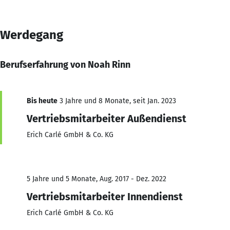
Werdegang
Berufserfahrung von Noah Rinn
Bis heute
3 Jahre und 8 Monate, seit Jan. 2023
Vertriebsmitarbeiter Außendienst
Erich Carlé GmbH & Co. KG
5 Jahre und 5 Monate, Aug. 2017 - Dez. 2022
Vertriebsmitarbeiter Innendienst
Erich Carlé GmbH & Co. KG