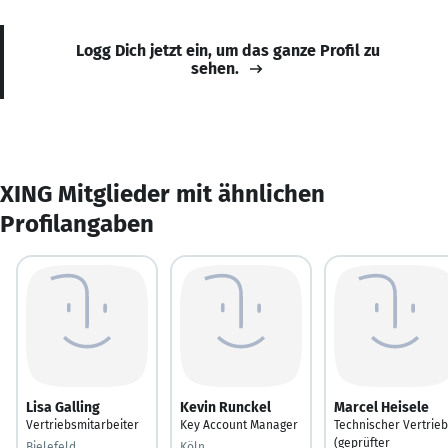
Logg Dich jetzt ein, um das ganze Profil zu
sehen.
XING Mitglieder mit ähnlichen
Profilangaben
Lisa Galling
Kevin Runckel
Marcel Heisele
Vertriebsmitarbeiter
Key Account Manager
Technischer Vertrieb
(geprüfter
Bielefeld
Köln