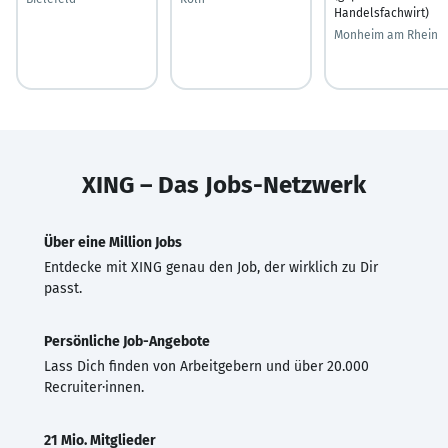
Handelsfachwirt)
Monheim am Rhein
XING – Das Jobs-Netzwerk
Über eine Million Jobs
Entdecke mit XING genau den Job, der wirklich zu Dir
passt.
Persönliche Job-Angebote
Lass Dich finden von Arbeitgebern und über 20.000
Recruiter·innen.
21 Mio. Mitglieder