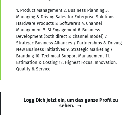
1. Product Management 2. Business Planning 3.
Managing & Driving Sales for Enterprise Solutions -
Hardware Products & Software's 4. Channel
Management 5. SI Engagement 6. Business
Development (both direct & channel model) 7.
Strategic Business Alliances / Partnerships 8. Driving
New Business Initiatives 9. Strategic Marketing /
Branding 10. Technical Support Management 11.
Estimation & Costing 12. Highest Focus: Innovation,
Quality & Service
Logg Dich jetzt ein, um das ganze Profil zu
sehen.