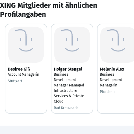
XING Mitglieder mit ähnlichen
Profilangaben
Desiree Giß
Holger Stengel
Melanie Alex
Account Managerin
Business
Business
Development
Development
Stuttgart
Manager Managed
Managerin
Infrastructure
Pforzheim
Services & Private
Cloud
Bad Kreuznach