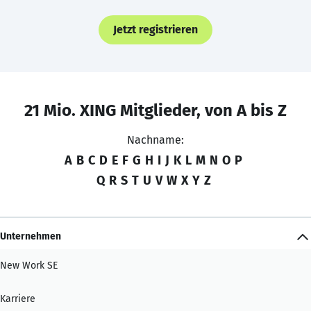
Jetzt registrieren
21 Mio. XING Mitglieder, von A bis Z
Nachname:
A
B
C
D
E
F
G
H
I
J
K
L
M
N
O
P
Q
R
S
T
U
V
W
X
Y
Z
Unternehmen
New Work SE
Karriere