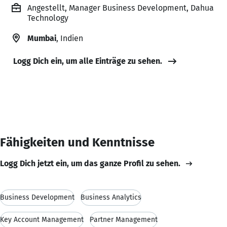
Angestellt, Manager Business Development, Dahua
Technology
Mumbai
, Indien
Logg Dich ein, um alle Einträge zu sehen.
Fähigkeiten und Kenntnisse
Logg Dich jetzt ein, um das ganze Profil zu sehen.
Business Development
Business Analytics
Key Account Management
Partner Management