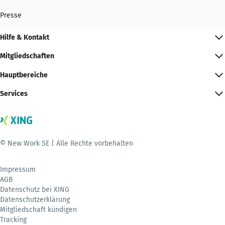
Presse
Hilfe & Kontakt
Mitgliedschaften
Hauptbereiche
Services
© New Work SE | Alle Rechte vorbehalten
Impressum
AGB
Datenschutz bei XING
Datenschutzerklärung
Mitgliedschaft kündigen
Tracking