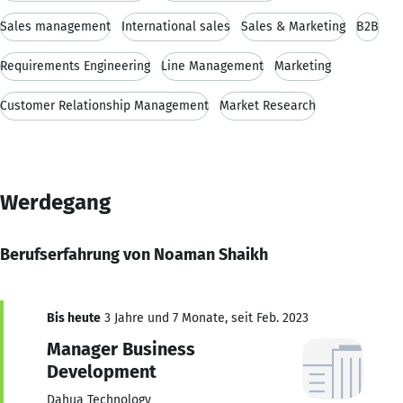
Sales management
International sales
Sales & Marketing
B2B
Requirements Engineering
Line Management
Marketing
Customer Relationship Management
Market Research
Werdegang
Berufserfahrung von Noaman Shaikh
Bis heute
3 Jahre und 7 Monate, seit Feb. 2023
Manager Business
Development
Dahua Technology