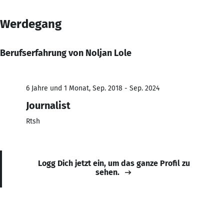
Werdegang
Berufserfahrung von Noljan Lole
6 Jahre und 1 Monat, Sep. 2018 - Sep. 2024
Journalist
Rtsh
Logg Dich jetzt ein, um das ganze Profil zu
sehen.