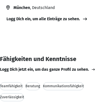
München
, Deutschland
Logg Dich ein, um alle Einträge zu sehen.
Fähigkeiten und Kenntnisse
Logg Dich jetzt ein, um das ganze Profil zu sehen.
Teamfähigkeit
Beratung
Kommunikationsfähigkeit
Zuverlässigkeit