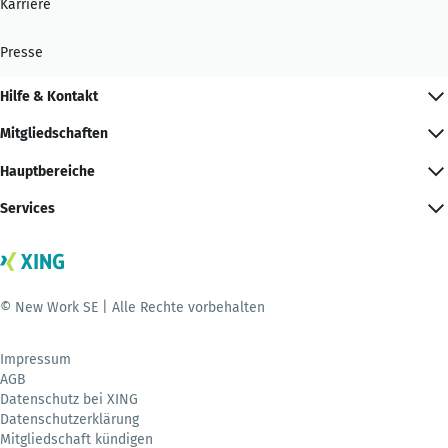
Karriere
Presse
Hilfe & Kontakt
Mitgliedschaften
Hauptbereiche
Services
© New Work SE | Alle Rechte vorbehalten
Impressum
AGB
Datenschutz bei XING
Datenschutzerklärung
Mitgliedschaft kündigen