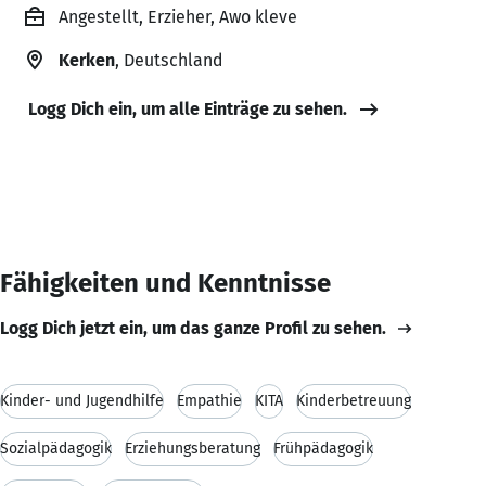
Angestellt, Erzieher, Awo kleve
Kerken
, Deutschland
Logg Dich ein, um alle Einträge zu sehen.
Fähigkeiten und Kenntnisse
Logg Dich jetzt ein, um das ganze Profil zu sehen.
Kinder- und Jugendhilfe
Empathie
KITA
Kinderbetreuung
Sozialpädagogik
Erziehungsberatung
Frühpädagogik