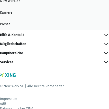
New Work SE
Karriere
Presse
Hilfe & Kontakt
Mitgliedschaften
Hauptbereiche
Services
© New Work SE | Alle Rechte vorbehalten
Impressum
AGB
Datenschutz bei XING