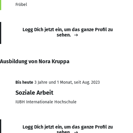
Fröbel
Logg Dich jetzt ein, um das ganze Profil zu
sehen.
Ausbildung von Nora Kruppa
Bis heute
3 Jahre und 1 Monat, seit Aug. 2023
Soziale Arbeit
IUBH Internationale Hochschule
Logg Dich jetzt ein, um das ganze Profil zu
sehen.