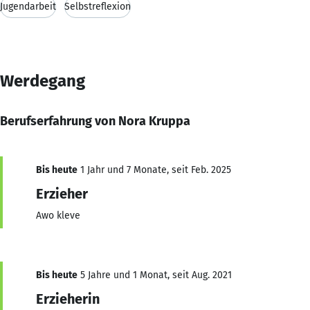
Jugendarbeit
Selbstreflexion
Werdegang
Berufserfahrung von Nora Kruppa
Bis heute
1 Jahr und 7 Monate, seit Feb. 2025
Erzieher
Awo kleve
Bis heute
5 Jahre und 1 Monat, seit Aug. 2021
Erzieherin