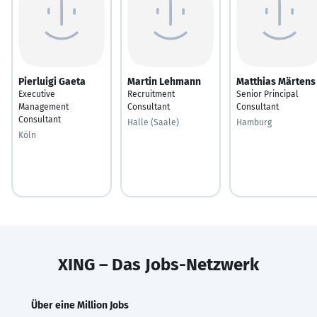
Pierluigi Gaeta
Martin Lehmann
Matthias Märtens
Executive
Recruitment
Senior Principal
Management
Consultant
Consultant
Consultant
Halle (Saale)
Hamburg
Köln
XING – Das Jobs-Netzwerk
Über eine Million Jobs