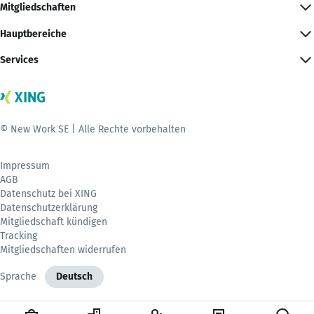
Mitgliedschaften
Hauptbereiche
Services
© New Work SE | Alle Rechte vorbehalten
Impressum
AGB
Datenschutz bei XING
Datenschutzerklärung
Mitgliedschaft kündigen
Tracking
Mitgliedschaften widerrufen
Sprache
Deutsch