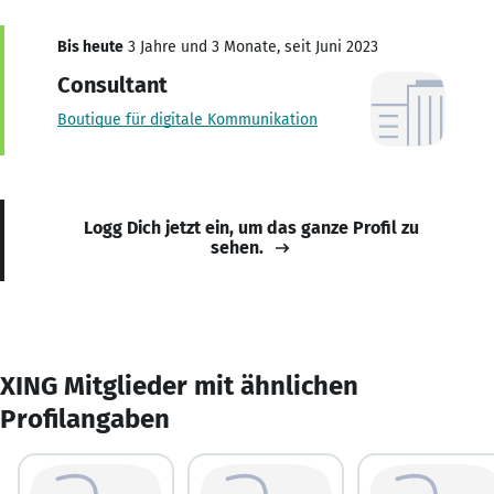
Bis heute
3 Jahre und 3 Monate, seit Juni 2023
Consultant
Boutique für digitale Kommunikation
Logg Dich jetzt ein, um das ganze Profil zu
sehen.
XING Mitglieder mit ähnlichen
Profilangaben