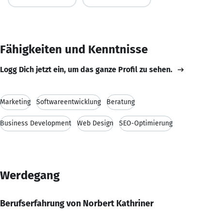
Fähigkeiten und Kenntnisse
Logg Dich jetzt ein, um das ganze Profil zu sehen.
Marketing
Softwareentwicklung
Beratung
Business Development
Web Design
SEO-Optimierung
Werdegang
Berufserfahrung von Norbert Kathriner