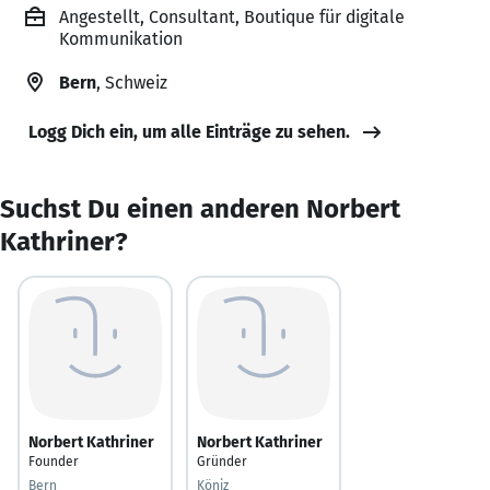
Angestellt, Consultant, Boutique für digitale
Kommunikation
Bern
, Schweiz
Logg Dich ein, um alle Einträge zu sehen.
Suchst Du einen anderen Norbert
Kathriner?
Norbert Kathriner
Norbert Kathriner
Founder
Gründer
Bern
Köniz