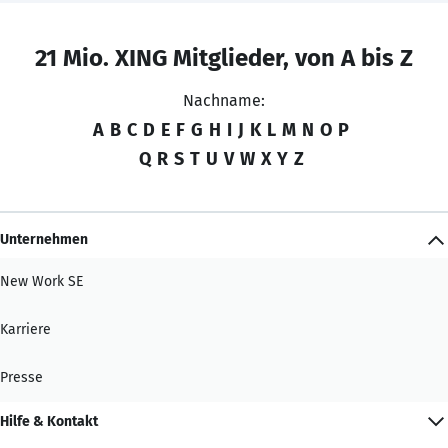
21 Mio. XING Mitglieder, von A bis Z
Nachname:
A
B
C
D
E
F
G
H
I
J
K
L
M
N
O
P
Q
R
S
T
U
V
W
X
Y
Z
Unternehmen
New Work SE
Karriere
Presse
Hilfe & Kontakt