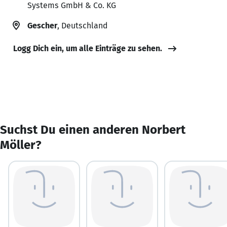
Systems GmbH & Co. KG
Gescher
, Deutschland
Logg Dich ein, um alle Einträge zu sehen.
Suchst Du einen anderen Norbert
Möller?