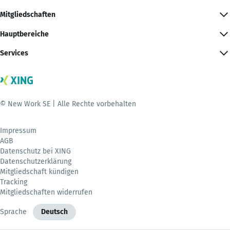
Mitgliedschaften
Hauptbereiche
Services
© New Work SE | Alle Rechte vorbehalten
Impressum
AGB
Datenschutz bei XING
Datenschutzerklärung
Mitgliedschaft kündigen
Tracking
Mitgliedschaften widerrufen
Sprache
Deutsch