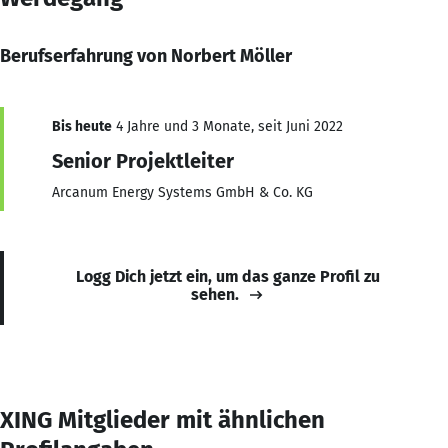
Berufserfahrung von Norbert Möller
Bis heute
4 Jahre und 3 Monate, seit Juni 2022
Senior Projektleiter
Arcanum Energy Systems GmbH & Co. KG
Logg Dich jetzt ein, um das ganze Profil zu
sehen.
XING Mitglieder mit ähnlichen