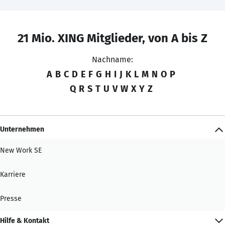
21 Mio. XING Mitglieder, von A bis Z
Nachname:
A
B
C
D
E
F
G
H
I
J
K
L
M
N
O
P
Q
R
S
T
U
V
W
X
Y
Z
Unternehmen
New Work SE
Karriere
Presse
Hilfe & Kontakt