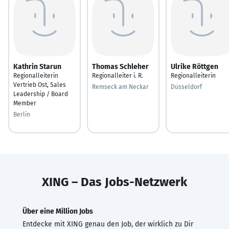
Kathrin Starun
Thomas Schleher
Ulrike Röttgen
Regionalleiterin
Regionalleiter i. R.
Regionalleiterin
Vertrieb Ost, Sales
Remseck am Neckar
Düsseldorf
Leadership / Board
Member
Berlin
XING – Das Jobs-Netzwerk
Über eine Million Jobs
Entdecke mit XING genau den Job, der wirklich zu Dir