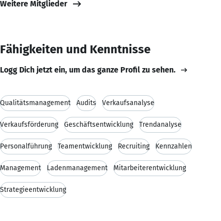
Weitere Mitglieder
Fähigkeiten und Kenntnisse
Logg Dich jetzt ein, um das ganze Profil zu sehen.
Qualitätsmanagement
Audits
Verkaufsanalyse
Verkaufsförderung
Geschäftsentwicklung
Trendanalyse
Personalführung
Teamentwicklung
Recruiting
Kennzahlen
Management
Ladenmanagement
Mitarbeiterentwicklung
Strategieentwicklung