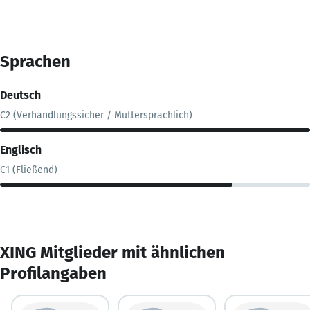
Sprachen
Deutsch
C2 (Verhandlungssicher / Muttersprachlich)
Englisch
C1 (Fließend)
XING Mitglieder mit ähnlichen
Profilangaben