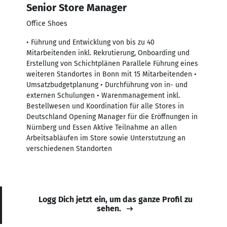
Senior Store Manager
Office Shoes
• Führung und Entwicklung von bis zu 40
Mitarbeitenden inkl. Rekrutierung, Onboarding und
Erstellung von Schichtplänen Parallele Führung eines
weiteren Standortes in Bonn mit 15 Mitarbeitenden •
Umsatzbudgetplanung • Durchführung von in- und
externen Schulungen • Warenmanagement inkl.
Bestellwesen und Koordination für alle Stores in
Deutschland Opening Manager für die Eröffnungen in
Nürnberg und Essen Aktive Teilnahme an allen
Arbeitsabläufen im Store sowie Unterstutzung an
verschiedenen Standorten
Logg Dich jetzt ein, um das ganze Profil zu
sehen.