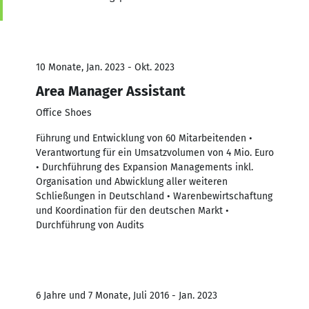
10 Monate, Jan. 2023 - Okt. 2023
Area Manager Assistant
Office Shoes
Führung und Entwicklung von 60 Mitarbeitenden •
Verantwortung für ein Umsatzvolumen von 4 Mio. Euro
• Durchführung des Expansion Managements inkl.
Organisation und Abwicklung aller weiteren
Schließungen in Deutschland • Warenbewirtschaftung
und Koordination für den deutschen Markt •
Durchführung von Audits
6 Jahre und 7 Monate, Juli 2016 - Jan. 2023