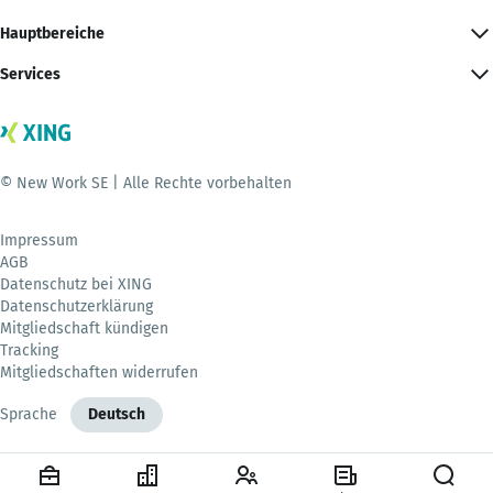
Hauptbereiche
Services
© New Work SE | Alle Rechte vorbehalten
Impressum
AGB
Datenschutz bei XING
Datenschutzerklärung
Mitgliedschaft kündigen
Tracking
Mitgliedschaften widerrufen
Sprache
Deutsch