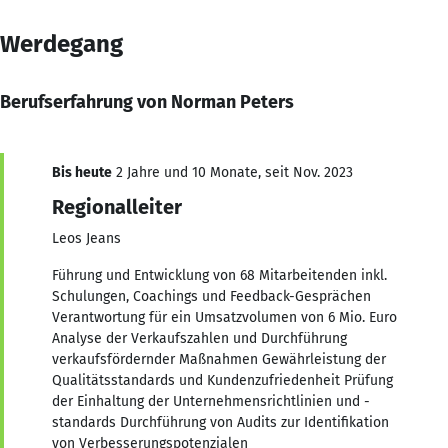
Werdegang
Berufserfahrung von Norman Peters
Bis heute
2 Jahre und 10 Monate, seit Nov. 2023
Regionalleiter
Leos Jeans
Führung und Entwicklung von 68 Mitarbeitenden inkl.
Schulungen, Coachings und Feedback-Gesprächen
Verantwortung für ein Umsatzvolumen von 6 Mio. Euro
Analyse der Verkaufszahlen und Durchführung
verkaufsfördernder Maßnahmen Gewährleistung der
Qualitätsstandards und Kundenzufriedenheit Prüfung
der Einhaltung der Unternehmensrichtlinien und -
standards Durchführung von Audits zur Identifikation
von Verbesserungspotenzialen