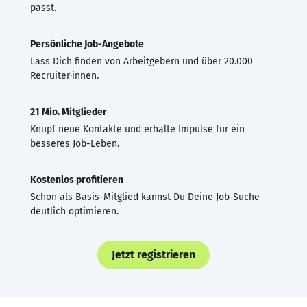
passt.
Persönliche Job-Angebote
Lass Dich finden von Arbeitgebern und über 20.000
Recruiter·innen.
21 Mio. Mitglieder
Knüpf neue Kontakte und erhalte Impulse für ein
besseres Job-Leben.
Kostenlos profitieren
Schon als Basis-Mitglied kannst Du Deine Job-Suche
deutlich optimieren.
Jetzt registrieren