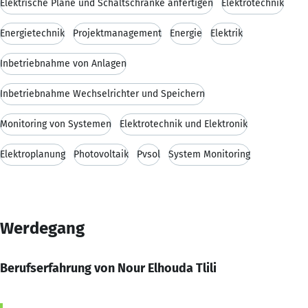
Elektrische Pläne und Schaltschränke anfertigen
Elektrotechnik
Energietechnik
Projektmanagement
Energie
Elektrik
Inbetriebnahme von Anlagen
Inbetriebnahme Wechselrichter und Speichern
Monitoring von Systemen
Elektrotechnik und Elektronik
Elektroplanung
Photovoltaik
Pvsol
System Monitoring
Werdegang
Berufserfahrung von Nour Elhouda Tlili