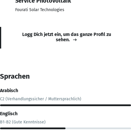
Service Photovoltaik
Fourati Solar Technologies
Logg Dich jetzt ein, um das ganze Profil zu
sehen.
Sprachen
Arabisch
C2 (Verhandlungssicher / Muttersprachlich)
Englisch
B1-B2 (Gute Kenntnisse)