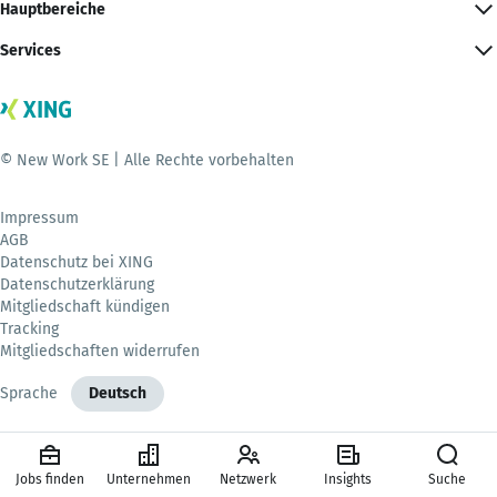
Hauptbereiche
Services
© New Work SE | Alle Rechte vorbehalten
Impressum
AGB
Datenschutz bei XING
Datenschutzerklärung
Mitgliedschaft kündigen
Tracking
Mitgliedschaften widerrufen
Sprache
Deutsch
Jobs finden
Unternehmen
Netzwerk
Insights
Suche