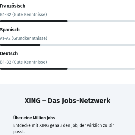
Französisch
B1-B2 (Gute Kenntnisse)
Spanisch
A1-A2 (Grundkenntnisse)
Deutsch
B1-B2 (Gute Kenntnisse)
XING – Das Jobs-Netzwerk
Über eine Million Jobs
Entdecke mit XING genau den Job, der wirklich zu Dir
passt.