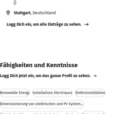
{}
Stuttgart
, Deutschland
Logg Dich ein, um alle Einträge zu sehen.
Fähigkeiten und Kenntnisse
Logg Dich jetzt ein, um das ganze Profil zu sehen.
Renewable Energy
Installations électriques
Elektroinstallation
Dimensionierung von elektrischen und PV Systemen