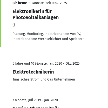
Bis heute
10 Monate, seit Nov. 2025
Elektronikerin für
Photovoltaikanlagen
{}
Planung, Monitoring, Inbetriebnahme von PV,
Inbetriebnahme Wechselrichter und Speichern
5 Jahre und 10 Monate, Jan. 2020 - Okt. 2025
Elektrotechnikerin
Tunsisches Strom und Gas Unternehmen
7 Monate, Juli 2019 - Jan. 2020