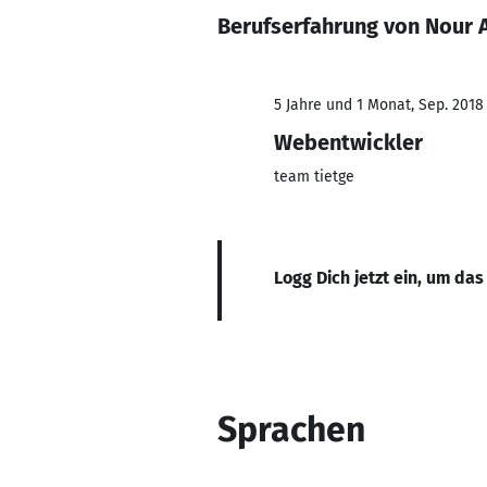
Berufserfahrung von Nour 
5 Jahre und 1 Monat, Sep. 2018
Webentwickler
team tietge
Logg Dich jetzt ein, um das
Sprachen