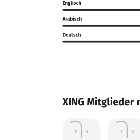
Englisch
Arabisch
Deutsch
XING Mitglieder 