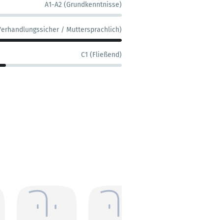
A1-A2 (Grundkenntnisse)
Verhandlungssicher / Muttersprachlich)
C1 (Fließend)