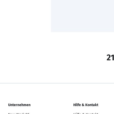
21
Unternehmen
Hilfe & Kontakt