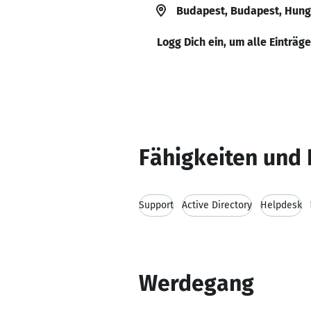
Budapest, Budapest, Hung
Logg Dich ein, um alle Einträg
Fähigkeiten und 
Support
Active Directory
Helpdesk
Werdegang