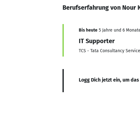
Berufserfahrung von Nour K
Bis heute
5 Jahre und 6 Monate
IT Supporter
TCS - Tata Consultancy Servic
Logg Dich jetzt ein, um das