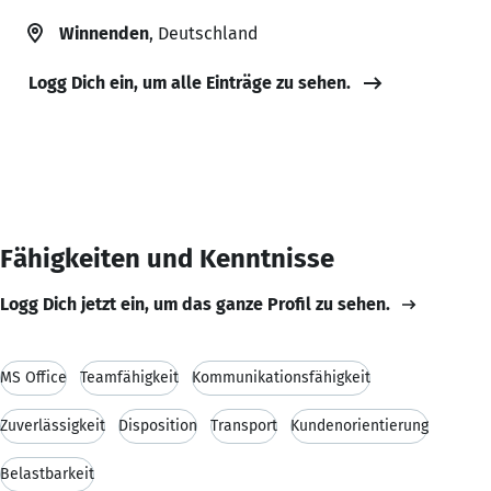
Winnenden
, Deutschland
Logg Dich ein, um alle Einträge zu sehen.
Fähigkeiten und Kenntnisse
Logg Dich jetzt ein, um das ganze Profil zu sehen.
MS Office
Teamfähigkeit
Kommunikationsfähigkeit
Zuverlässigkeit
Disposition
Transport
Kundenorientierung
Belastbarkeit