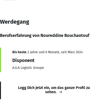
Werdegang
Berufserfahrung von Noureddine Bouchantouf
Bis heute
2 Jahre und 6 Monate, seit März 2024
Disponent
A.G.A Logistic Groupe
Logg Dich jetzt ein, um das ganze Profil zu
sehen.