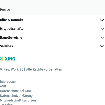
Presse
Hilfe & Kontakt
Mitgliedschaften
Hauptbereiche
Services
© New Work SE | Alle Rechte vorbehalten
Impressum
AGB
Datenschutz bei XING
Datenschutzerklärung
Mitgliedschaft kündigen