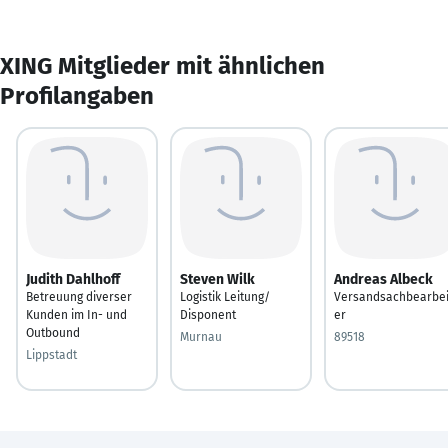
XING Mitglieder mit ähnlichen
Profilangaben
Judith Dahlhoff
Steven Wilk
Andreas Albeck
Betreuung diverser
Logistik Leitung/
Versandsachbearbei
Kunden im In- und
Disponent
er
Outbound
Murnau
89518
Lippstadt