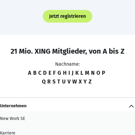
Jetzt registrieren
21 Mio. XING Mitglieder, von A bis Z
Nachname:
A
B
C
D
E
F
G
H
I
J
K
L
M
N
O
P
Q
R
S
T
U
V
W
X
Y
Z
Unternehmen
New Work SE
Karriere