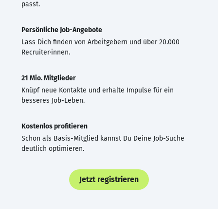
passt.
Persönliche Job-Angebote
Lass Dich finden von Arbeitgebern und über 20.000
Recruiter·innen.
21 Mio. Mitglieder
Knüpf neue Kontakte und erhalte Impulse für ein
besseres Job-Leben.
Kostenlos profitieren
Schon als Basis-Mitglied kannst Du Deine Job-Suche
deutlich optimieren.
Jetzt registrieren