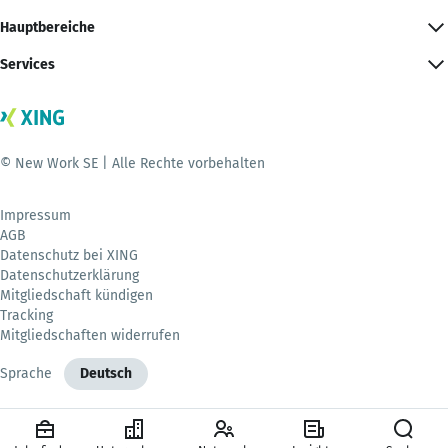
Hauptbereiche
Services
© New Work SE | Alle Rechte vorbehalten
Impressum
AGB
Datenschutz bei XING
Datenschutzerklärung
Mitgliedschaft kündigen
Tracking
Mitgliedschaften widerrufen
Sprache
Deutsch