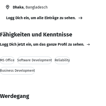
Dhaka
, Bangladesch
Logg Dich ein, um alle Einträge zu sehen.
Fähigkeiten und Kenntnisse
Logg Dich jetzt ein, um das ganze Profil zu sehen.
MS Office
Software Development
Reliability
Business Development
Werdegang