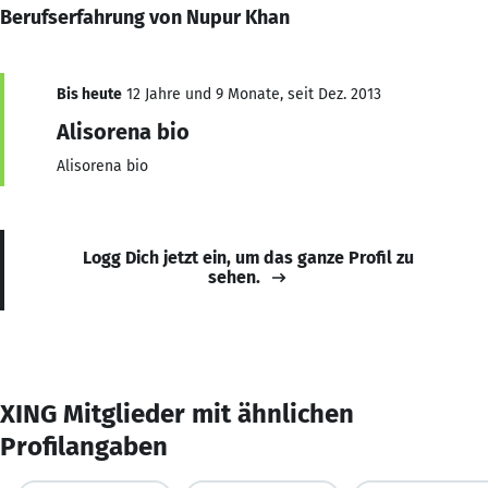
Berufserfahrung von Nupur Khan
Bis heute
12 Jahre und 9 Monate, seit Dez. 2013
Alisorena bio
Alisorena bio
Logg Dich jetzt ein, um das ganze Profil zu
sehen.
XING Mitglieder mit ähnlichen
Profilangaben