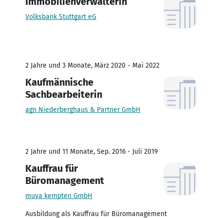
Immobilienverwalterin
Volksbank Stuttgart eG
2 Jahre und 3 Monate, März 2020 - Mai 2022
Kaufmännische
Sachbearbeiterin
agn Niederberghaus & Partner GmbH
2 Jahre und 11 Monate, Sep. 2016 - Juli 2019
Kauffrau für
Büromanagement
muva kempten GmbH
Ausbildung als Kauffrau für Büromanagement