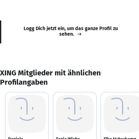
Logg Dich jetzt ein, um das ganze Profil zu
sehen.
XING Mitglieder mit ähnlichen
Profilangaben