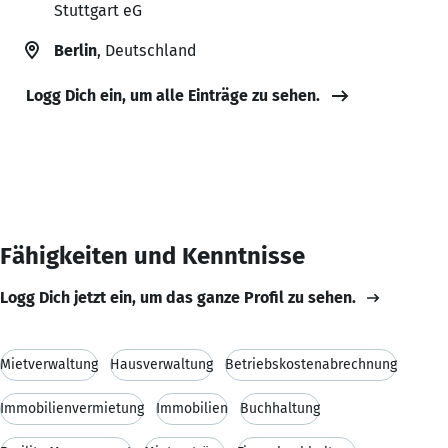
Stuttgart eG
Berlin
, Deutschland
Logg Dich ein, um alle Einträge zu sehen.
Fähigkeiten und Kenntnisse
Logg Dich jetzt ein, um das ganze Profil zu sehen.
Mietverwaltung
Hausverwaltung
Betriebskostenabrechnung
Immobilienvermietung
Immobilien
Buchhaltung