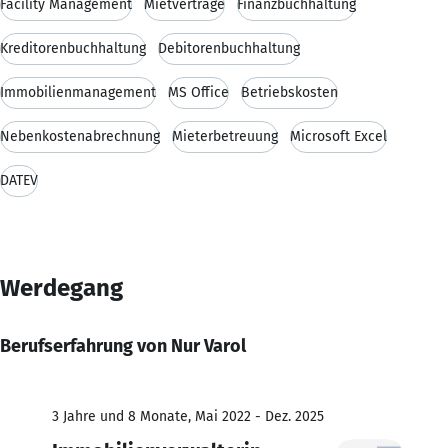
Facility Management
Mietverträge
Finanzbuchhaltung
Kreditorenbuchhaltung
Debitorenbuchhaltung
Immobilienmanagement
MS Office
Betriebskosten
Nebenkostenabrechnung
Mieterbetreuung
Microsoft Excel
DATEV
Werdegang
Berufserfahrung von Nur Varol
3 Jahre und 8 Monate, Mai 2022 - Dez. 2025