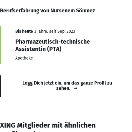
Berufserfahrung von Nursenem Sönmez
Bis heute
3 Jahre, seit Sep. 2023
Pharmazeutisch-technische
Assistentin (PTA)
Apotheke
Logg Dich jetzt ein, um das ganze Profil zu
sehen.
XING Mitglieder mit ähnlichen