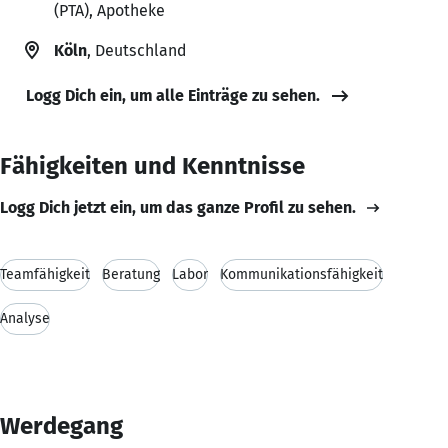
(PTA), Apotheke
Köln
, Deutschland
Logg Dich ein, um alle Einträge zu sehen.
Fähigkeiten und Kenntnisse
Logg Dich jetzt ein, um das ganze Profil zu sehen.
Teamfähigkeit
Beratung
Labor
Kommunikationsfähigkeit
Analyse
Werdegang