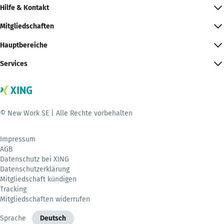
Hilfe & Kontakt
Mitgliedschaften
Hauptbereiche
Services
© New Work SE | Alle Rechte vorbehalten
Impressum
AGB
Datenschutz bei XING
Datenschutzerklärung
Mitgliedschaft kündigen
Tracking
Mitgliedschaften widerrufen
Sprache
Deutsch