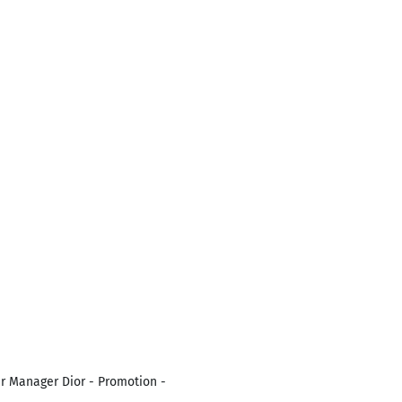
er Manager Dior - Promotion -