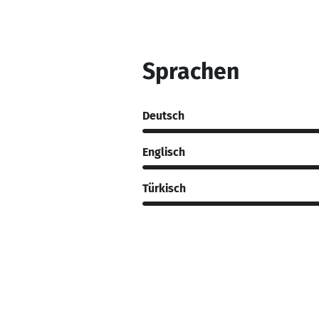
Sprachen
Deutsch
Englisch
Türkisch