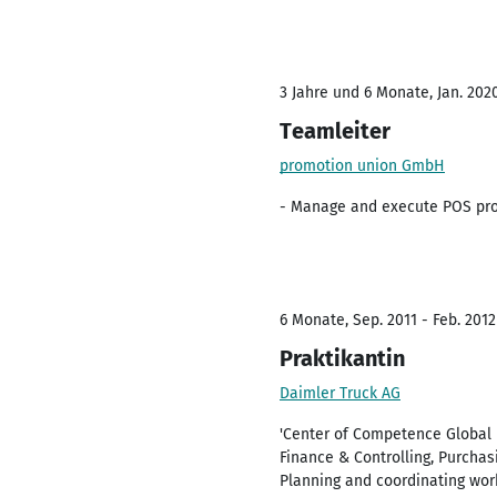
3 Jahre und 6 Monate, Jan. 2020
Teamleiter
promotion union GmbH
- Manage and execute POS pr
6 Monate, Sep. 2011 - Feb. 2012
Praktikantin
Daimler Truck AG
'Center of Competence Global
Finance & Controlling, Purchas
Planning and coordinating work