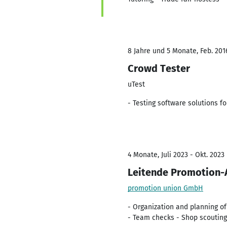
8 Jahre und 5 Monate, Feb. 2016
Crowd Tester
uTest
- Testing software solutions fo
4 Monate, Juli 2023 - Okt. 2023
Leitende Promotion-
promotion union GmbH
- Organization and planning o
- Team checks - Shop scouting