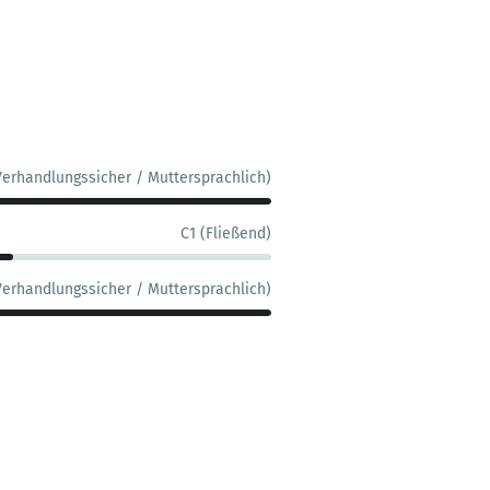
Verhandlungssicher / Muttersprachlich)
C1 (Fließend)
Verhandlungssicher / Muttersprachlich)