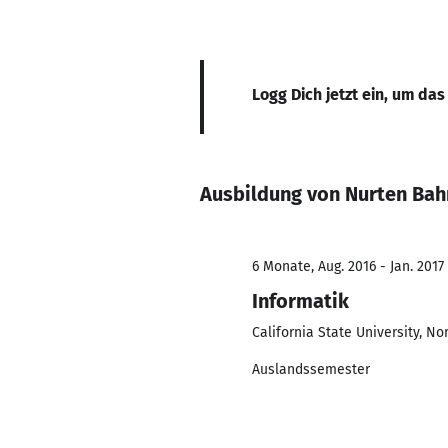
Logg Dich jetzt ein, um das
Ausbildung von Nurten Bah
6 Monate, Aug. 2016 - Jan. 2017
Informatik
California State University, No
Auslandssemester