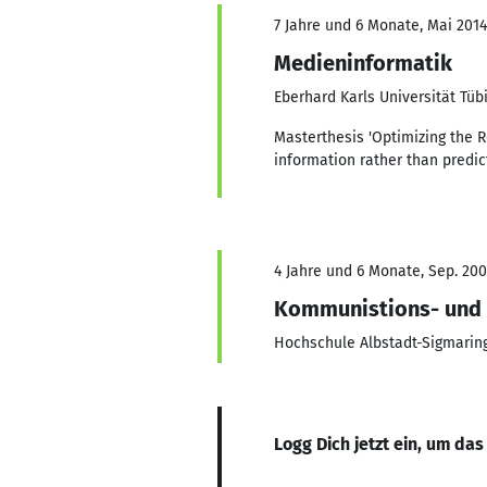
7 Jahre und 6 Monate, Mai 2014
Medieninformatik
Eberhard Karls Universität Tüb
Masterthesis 'Optimizing the R
information rather than predict
4 Jahre und 6 Monate, Sep. 200
Kommunistions- und 
Hochschule Albstadt-Sigmarin
Logg Dich jetzt ein, um das