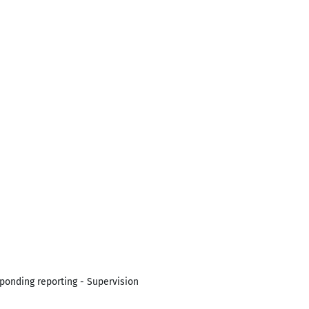
ponding reporting - Supervision