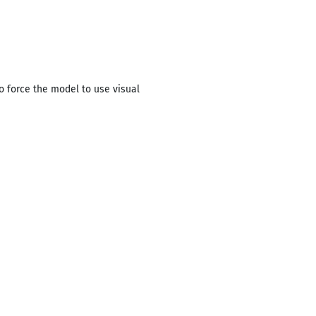
o force the model to use visual