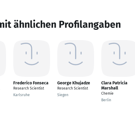
mit ähnlichen Profilangaben
Frederico Fonseca
George Khujadze
Clara Patricia
Marshall
Research Scientist
Research Scientist
Chemie
Karlsruhe
Siegen
Berlin