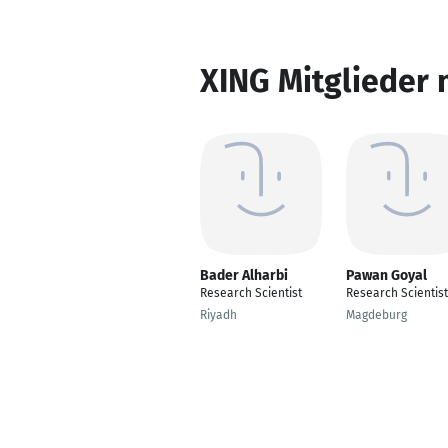
XING Mitglieder 
Bader Alharbi
Pawan Goyal
Research Scientist
Research Scientist
Riyadh
Magdeburg