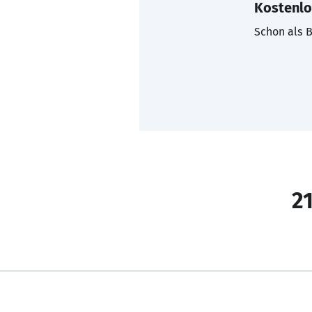
Kostenlo
Schon als B
21