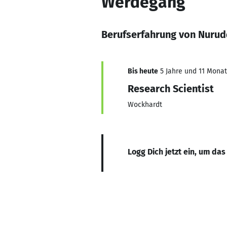
Werdegang
Berufserfahrung von Nurud
Bis heute
5 Jahre und 11 Monate
Research Scientist
Wockhardt
Logg Dich jetzt ein, um das