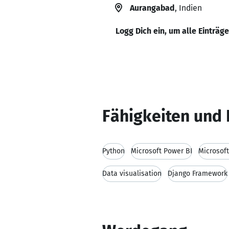
Aurangabad
, Indien
Logg Dich ein, um alle Einträg
Fähigkeiten und 
Python
Microsoft Power BI
Microsoft
Data visualisation
Django Framework