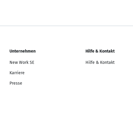
Unternehmen
Hilfe & Kontakt
New Work SE
Hilfe & Kontakt
Karriere
Presse