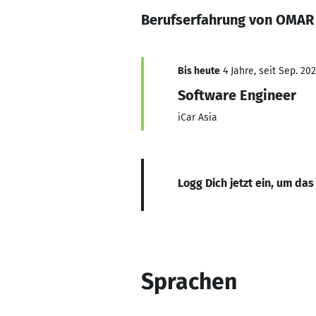
Berufserfahrung von OMAR
Bis heute
4 Jahre, seit Sep. 20
Software Engineer
iCar Asia
Logg Dich jetzt ein, um das
Sprachen