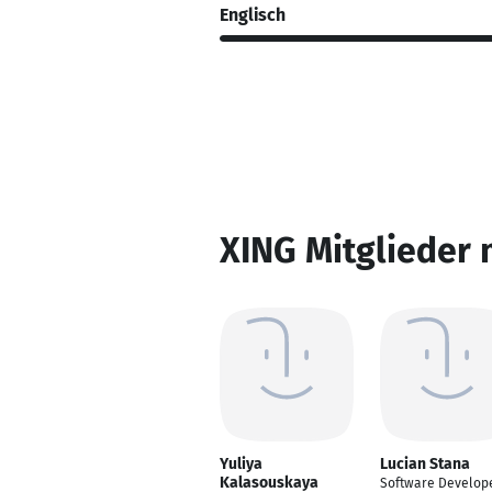
Englisch
XING Mitglieder 
Yuliya
Lucian Stana
Kalasouskaya
Software Develop