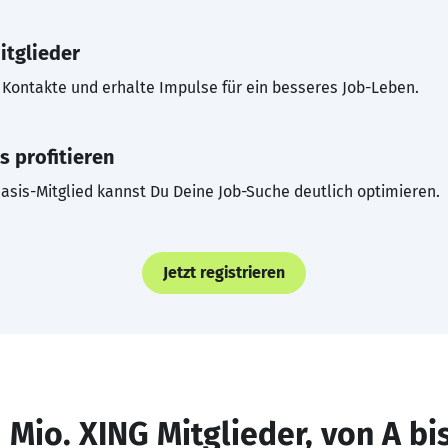
itglieder
Kontakte und erhalte Impulse für ein besseres Job-Leben.
s profitieren
asis-Mitglied kannst Du Deine Job-Suche deutlich optimieren.
Jetzt registrieren
 Mio. XING Mitglieder, von A bi