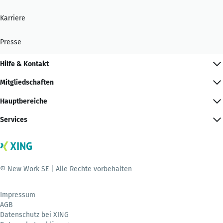
Karriere
Presse
Hilfe & Kontakt
Mitgliedschaften
Hauptbereiche
Services
© New Work SE | Alle Rechte vorbehalten
Impressum
AGB
Datenschutz bei XING