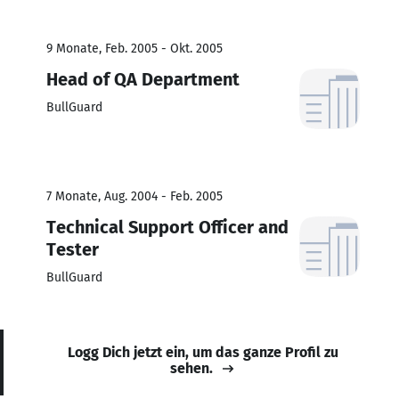
9 Monate, Feb. 2005 - Okt. 2005
Head of QA Department
BullGuard
7 Monate, Aug. 2004 - Feb. 2005
Technical Support Officer and
Tester
BullGuard
Logg Dich jetzt ein, um das ganze Profil zu
sehen.