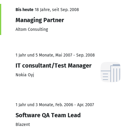
Bis heute
18 Jahre, seit Sep. 2008
Managing Partner
Altom Consulting
1 Jahr und 5 Monate, Mai 2007 - Sep. 2008
IT consultant/Test Manager
Nokia Oyj
1 Jahr und 3 Monate, Feb. 2006 - Apr. 2007
Software QA Team Lead
Blazent