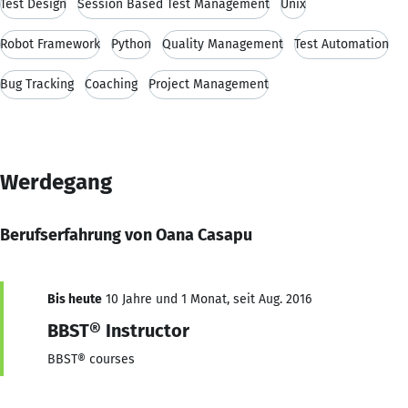
Test Design
Session Based Test Management
Unix
Robot Framework
Python
Quality Management
Test Automation
Bug Tracking
Coaching
Project Management
Werdegang
Berufserfahrung von Oana Casapu
Bis heute
10 Jahre und 1 Monat, seit Aug. 2016
BBST® Instructor
BBST® courses