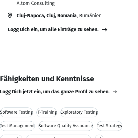
Altom Consulting
Cluj-Napoca, Cluj, Romania
, Rumänien
Logg Dich ein, um alle Einträge zu sehen.
Fähigkeiten und Kenntnisse
Logg Dich jetzt ein, um das ganze Profil zu sehen.
Software Testing
IT-Training
Exploratory Testing
Test Management
Software Quality Assurance
Test Strategy