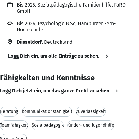
Bis 2025, Sozialpädagogische Familienhilfe, FaRO
GmbH
Bis 2024, Psychologie B.Sc, Hamburger Fern-
Hochschule
Düsseldorf
, Deutschland
Logg Dich ein, um alle Einträge zu sehen.
Fähigkeiten und Kenntnisse
Logg Dich jetzt ein, um das ganze Profil zu sehen.
Beratung
Kommunikationsfähigkeit
Zuverlässigkeit
Teamfähigkeit
Sozialpädagogik
Kinder- und Jugendhilfe
Soziale Arbeit