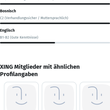
Bosnisch
C2 (Verhandlungssicher / Muttersprachlich)
Englisch
B1-B2 (Gute Kenntnisse)
XING Mitglieder mit ähnlichen
Profilangaben