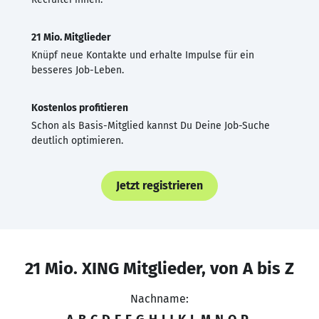
21 Mio. Mitglieder
Knüpf neue Kontakte und erhalte Impulse für ein
besseres Job-Leben.
Kostenlos profitieren
Schon als Basis-Mitglied kannst Du Deine Job-Suche
deutlich optimieren.
Jetzt registrieren
21 Mio. XING Mitglieder, von A bis Z
Nachname: