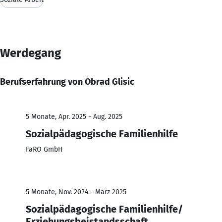
Werdegang
Berufserfahrung von Obrad Glisic
5 Monate, Apr. 2025 - Aug. 2025
Sozialpädagogische Familienhilfe
FaRO GmbH
5 Monate, Nov. 2024 - März 2025
Sozialpädagogische Familienhilfe/
Erziehungsbeistandsschaft