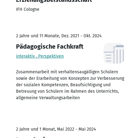
IFH Cologne
2 Jahre und 11 Monate, Dez. 2021 - Okt. 2024
Pädagogische Fachkraft
interaktiv . Perspektiven
Zusammenarbeit mit verhaltensaugälligen Schülern
sowie der Erarbeitung von Konzepten zur Verbesserung
der sozialen Kompetenzen, Beaufsichtigung und
Betreuung von Schülern im Rahmen des Unterrichts,
allgemeine Verwaltungsarbeiten
2 Jahre und 1 Monat, Mai 2022 - Mai 2024