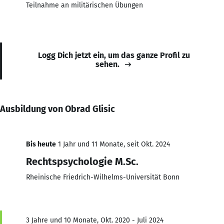
Teilnahme an militärischen Übungen
Logg Dich jetzt ein, um das ganze Profil zu
sehen.
Ausbildung von Obrad Glisic
Bis heute
1 Jahr und 11 Monate, seit Okt. 2024
Rechtspsychologie M.Sc.
Rheinische Friedrich-Wilhelms-Universität Bonn
3 Jahre und 10 Monate, Okt. 2020 - Juli 2024