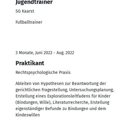
Jugendtrainer
SG Kaarst
Fußballtrainer
3 Monate, Juni 2022 - Aug. 2022
Praktikant
Rechtspsychologische Praxis
Ableiten von Hypothesen zur Beantwortung der
gerichtlichen Fragestellung, Untersuchungsplanung,
Erstellung eines Explorationsleitfadens für Kinder
(Bindungen, Wille), Literaturrecherche, Erstellung
eigenständiger Befunde zu Bindungen und dem
Kindeswillen