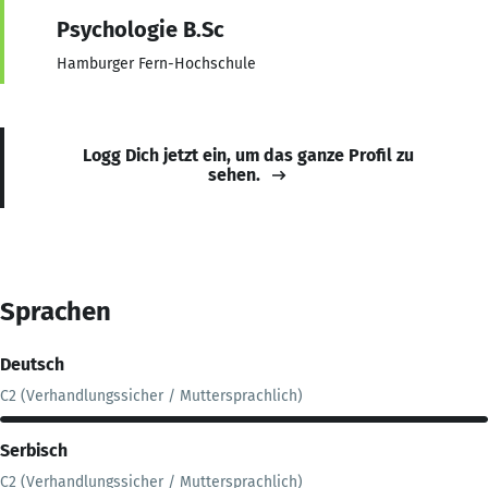
Psychologie B.Sc
Hamburger Fern-Hochschule
Logg Dich jetzt ein, um das ganze Profil zu
sehen.
Sprachen
Deutsch
C2 (Verhandlungssicher / Muttersprachlich)
Serbisch
C2 (Verhandlungssicher / Muttersprachlich)