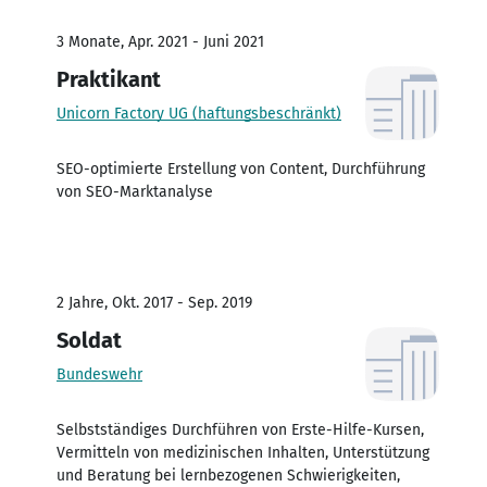
3 Monate, Apr. 2021 - Juni 2021
Praktikant
Unicorn Factory UG (haftungsbeschränkt)
SEO-optimierte Erstellung von Content, Durchführung
von SEO-Marktanalyse
2 Jahre, Okt. 2017 - Sep. 2019
Soldat
Bundeswehr
Selbstständiges Durchführen von Erste-Hilfe-Kursen,
Vermitteln von medizinischen Inhalten, Unterstützung
und Beratung bei lernbezogenen Schwierigkeiten,