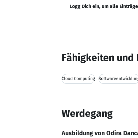
Logg Dich ein, um alle Einträg
Fähigkeiten und 
Cloud Computing
Softwareentwicklun
Werdegang
Ausbildung von Odira Danc