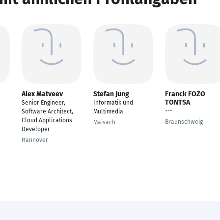
Alex Matveev
Stefan Jung
Franck FOZO
TONTSA
Senior Engineer,
Informatik und
---
Software Architect,
Multimedia
Cloud Applications
Braunschweig
Maisach
Developer
Hannover