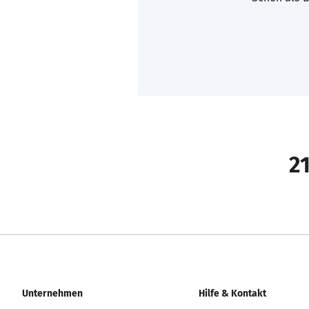
21
Unternehmen
Hilfe & Kontakt