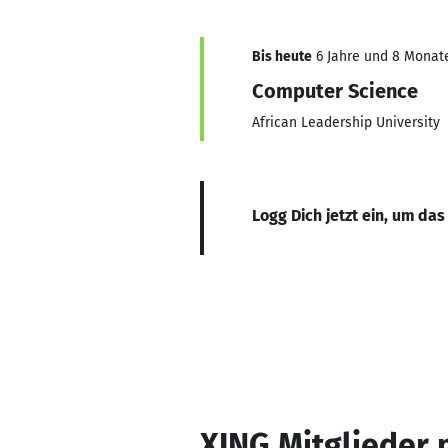
Bis heute
6 Jahre und 8 Monate,
Computer Science
African Leadership University
Logg Dich jetzt ein, um das
XING Mitglieder 