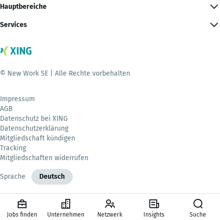
Hauptbereiche
Services
© New Work SE | Alle Rechte vorbehalten
Impressum
AGB
Datenschutz bei XING
Datenschutzerklärung
Mitgliedschaft kündigen
Tracking
Mitgliedschaften widerrufen
Sprache
Deutsch
Jobs finden
Unternehmen
Netzwerk
Insights
Suche