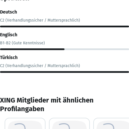
Deutsch
C2 (Verhandlungssicher / Muttersprachlich)
Englisch
B1-B2 (Gute Kenntnisse)
Türkisch
C2 (Verhandlungssicher / Muttersprachlich)
XING Mitglieder mit ähnlichen
Profilangaben