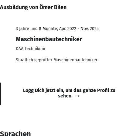
Ausbildung von Ömer Bilen
3 Jahre und 8 Monate, Apr. 2022 - Nov. 2025
Maschinenbautechniker
DAA Technikum
Staatlich geprüfter Maschinenbautchniker
Logg Dich jetzt ein, um das ganze Profil zu
sehen.
Sprachen