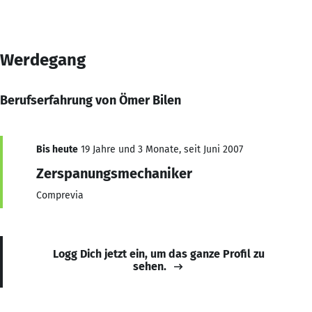
Werdegang
Berufserfahrung von Ömer Bilen
Bis heute
19 Jahre und 3 Monate, seit Juni 2007
Zerspanungsmechaniker
Comprevia
Logg Dich jetzt ein, um das ganze Profil zu
sehen.