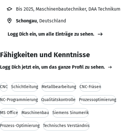
Bis 2025, Maschinenbautechniker, DAA Technikum
Schongau
, Deutschland
Logg Dich ein, um alle Einträge zu sehen.
Fähigkeiten und Kenntnisse
Logg Dich jetzt ein, um das ganze Profil zu sehen.
CNC
Schichtleitung
Metallbearbeitung
CNC-Fräsen
NC-Programmierung
Qualitätskontrolle
Prozessoptimierung
MS Office
Maschinenbau
Siemens Sinumerik
Prozess-Optimierung
Technisches Verständnis