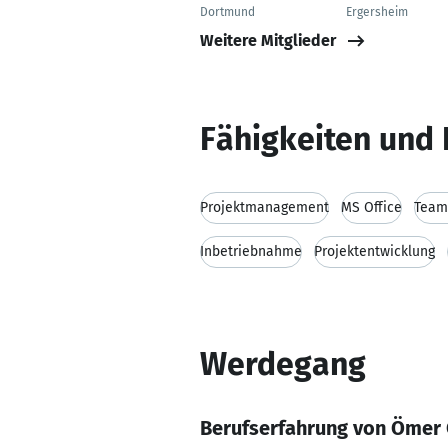
Dortmund
Ergersheim
Weitere Mitglieder
Fähigkeiten und 
Projektmanagement
MS Office
Team
Inbetriebnahme
Projektentwicklung
Werdegang
Berufserfahrung von Ömer 