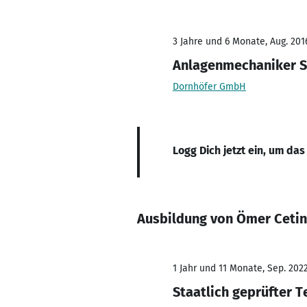
3 Jahre und 6 Monate, Aug. 2016
Anlagenmechaniker Sa
Dornhöfer GmbH
Logg Dich jetzt ein, um das
Ausbildung von Ömer Cetin
1 Jahr und 11 Monate, Sep. 2022
Staatlich geprüfter 