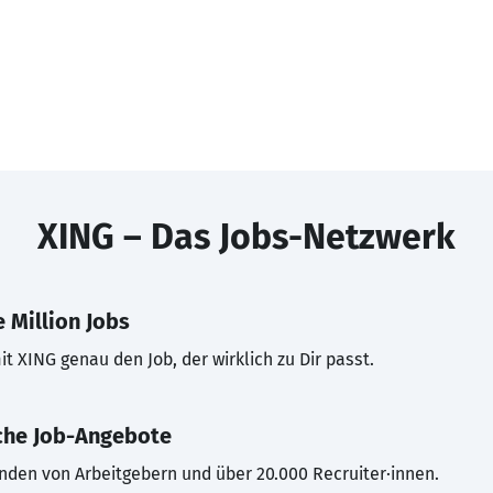
XING – Das Jobs-Netzwerk
 Million Jobs
t XING genau den Job, der wirklich zu Dir passt.
che Job-Angebote
inden von Arbeitgebern und über 20.000 Recruiter·innen.