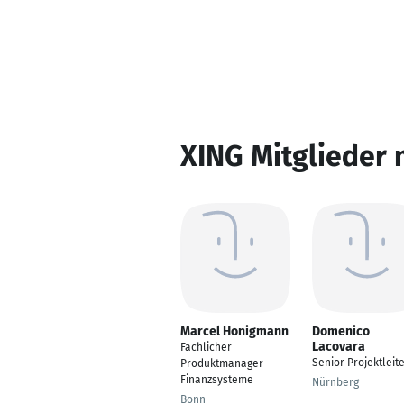
XING Mitglieder 
Marcel Honigmann
Domenico
Lacovara
Fachlicher
Senior Projektleit
Produktmanager
Finanzsysteme
Nürnberg
Bonn