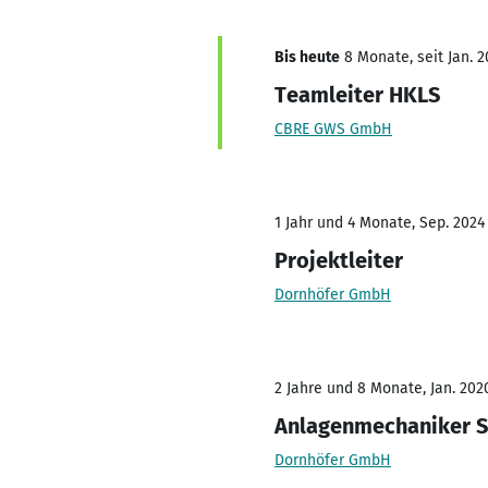
Bis heute
8 Monate, seit Jan. 2
Teamleiter HKLS
CBRE GWS GmbH
1 Jahr und 4 Monate, Sep. 2024
Projektleiter
Dornhöfer GmbH
2 Jahre und 8 Monate, Jan. 202
Anlagenmechaniker Sa
Dornhöfer GmbH