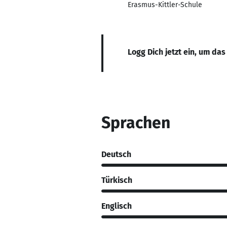
Erasmus-Kittler-Schule
Logg Dich jetzt ein, um das
Sprachen
Deutsch
Türkisch
Englisch