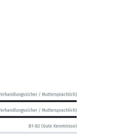
Verhandlungssicher / Muttersprachlich)
Verhandlungssicher / Muttersprachlich)
B1-B2 (Gute Kenntnisse)